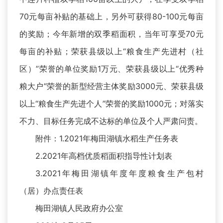
70元每亩补贴的基础上，另外可获得80-100元每亩
的奖励；今年新增的双季稻面积，当年可享受70元
每亩的补贴；荣获县级以上“粮食生产先进村（社
区）”荣誉的单位奖励1万元、荣获县级以上“优秀种
粮大户”荣誉的新型经营主体奖励3000元、荣获县级
以上“粮食生产先进个人”荣誉的奖励1000元；对落实
不力、目标任务完成不达标的单位及个人严肃问责。
附件：1.2021年梅田湖镇水稻生产任务表
2.2021年高档优质稻面积指导性计划表
3.2021年梅田湖镇年度年度粮食生产包村
（居）办点责任表
梅田湖镇人民政府办公室