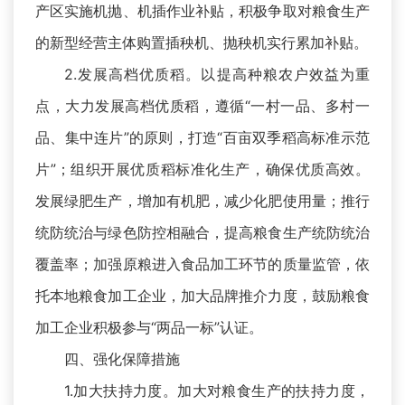
产区实施机抛、机插作业补贴，积极争取对粮食生产
的新型经营主体购置插秧机、抛秧机实行累加补贴。
2.发展高档优质稻。以提高种粮农户效益为重
点，大力发展高档优质稻，遵循“一村一品、多村一
品、集中连片”的原则，打造“百亩双季稻高标准示范
片”；组织开展优质稻标准化生产，确保优质高效。
发展绿肥生产，增加有机肥，减少化肥使用量；推行
统防统治与绿色防控相融合，提高粮食生产统防统治
覆盖率；加强原粮进入食品加工环节的质量监管，依
托本地粮食加工企业，加大品牌推介力度，鼓励粮食
加工企业积极参与“两品一标”认证。
四、强化保障措施
1.加大扶持力度。加大对粮食生产的扶持力度，