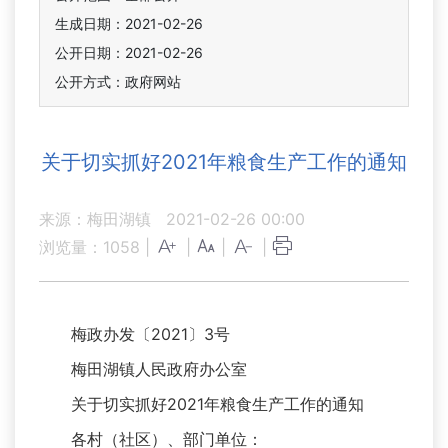
生成日期：2021-02-26
公开日期：2021-02-26
公开方式：政府网站
关于切实抓好2021年粮食生产工作的通知
来源：梅田湖镇
2021-02-26 00:00
浏览量：
1058
|
|
|
|
梅政办发〔2021〕3号
梅田湖镇人民政府办公室
关于切实抓好2021年粮食生产工作的通知
各村（社区）、部门单位：