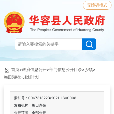
无障碍模式
首页
>
政府信息公开
>
部门信息公开目录
>
乡镇
>
梅田湖镇
>
规划计划
索引号：006731322B/2021-1800008
发布机构：梅田湖镇
公开范围：全部公开