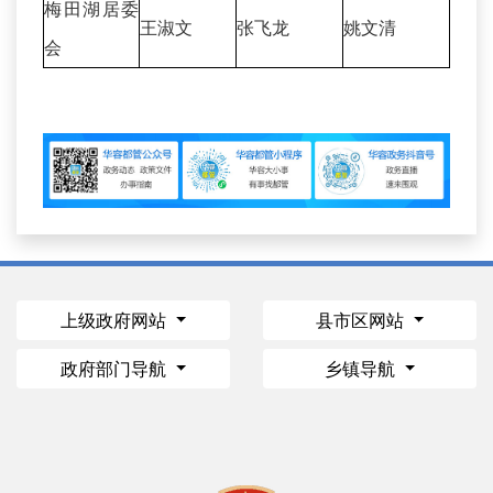
梅田湖居委
王淑文
张飞龙
姚文清
会
上级政府网站
县市区网站
政府部门导航
乡镇导航