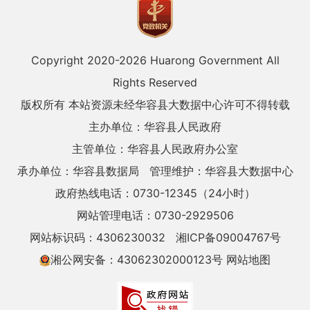
Copyright 2020-
2026 Huarong Government All
Rights Reserved
版权所有 本站资源未经华容县大数据中心许可不得转载
主办单位：华容县人民政府
主管单位：华容县人民政府办公室
承办单位：华容县数据局
管理维护：华容县大数据中心
政府热线电话：0730-12345（24小时）
网站管理电话：0730-2929506
网站标识码：4306230032
湘ICP备09004767号
湘公网安备：43062302000123号
网站地图