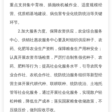
重点支持集中育秧、插抛秧机械作业、适度规模经
营、优质稻基地建设、病虫害专业化统防统治等关键
环节。
2.加大服务力度。保障农资供应，农业综合服务
中心、供销社惠农服务中心要及时组织供应种子、农
药、化肥等农业生产资料，保障粮食生产用种安全；
认真开展农资市场检查，严厉打击制售假劣种子、农
药、肥料等行为；提高社会化服务水平，引导农民专
业合作社、农机合作社、统防统治服务组织等新型经
营主体开展代耕代种、联耕联种、统防统治、土地托
管等社会化服务，通过开展社会化服务，实现散户轻
松种粮，降低生产成本；落实国家粮食收储政策，不
压级压价，做到应收尽收。