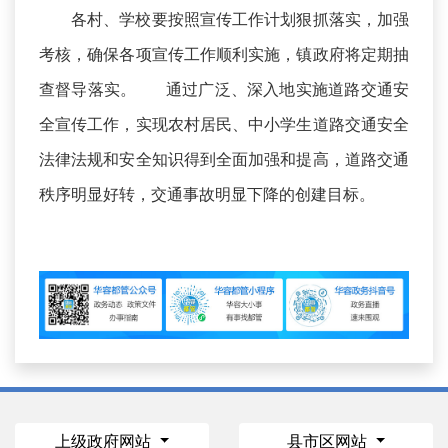
各村、学校要按照宣传工作计划狠抓落实，加强
考核，确保各项宣传工作顺利实施，镇政府将定期抽
查督导落实。 通过广泛、深入地实施道路交通安
全宣传工作，实现农村居民、中小学生道路交通安全
法律法规和安全知识得到全面加强和提高，道路交通
秩序明显好转，交通事故明显下降的创建目标。
上级政府网站
县市区网站