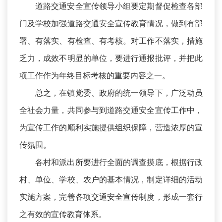
道路交通安全宣传领导小组要定期督促检查各部
门及学校加强道路交通安全宣传教育情况，做到有部
署、有落实、有检查、有考核。对工作不落实，措施
乏力，成效不明显的单位，要进行通报批评，并把此
项工作作为年终目标考核的重要内容之一。
总之，在镇党委、政府的统一领导下，广泛动员
全社会力量，共同参与到道路交通安全宣传工作中，
为宣传工作的顺利实施提供组织保障，营造浓厚的宣
传氛围。
各村和派出所要进行全面的调查摸底，根据行政
村、单位、学校、农户的基本情况，制定详细的活动
实施方案，完善各项交通安全宣传制度，形成一套行
之有效的宣传教育体系。