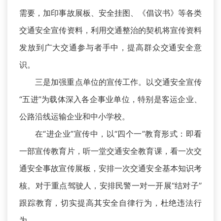
需要，加印事故展板、安全挂图、《倡议书》等各类
交通安全宣传资料，利用交通整治的契机将宣传资料
发放到广大交通参与者手中，提高群众交通安全意
识。
三是加强重点单位的宣传工作。以交通安全宣传
“五进”为载体深入各企事业单位，特别是客运企业、
公路沿线运输企业和中小学校。
在“进企业”宣传中，以“四个一”教育形式：即看
一部宣传教育片，听一堂交通安全教育课，看一次交
通安全事故宣传展板，安排一次交通安全基本知识考
核。对于重点驾驶人，安排民警一对一开展“结对子”
跟踪教育，切实提高其安全自律行为，杜绝违法行
为。