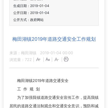
生成日期：2019-01-04
公开日期：2019-01-04
公开方式：政府网站
梅田湖镇2019年道路交通安全工作规划
来源：梅田湖镇
2019-01-04 00:00
浏览量：
722
|
|
|
|
梅田湖镇2019年道路交通安全
工 作 规 划
为了加强我镇道路交通安全宣传工作，提高我镇
居民的道路交通法制观念和交通安全意识，预防和减