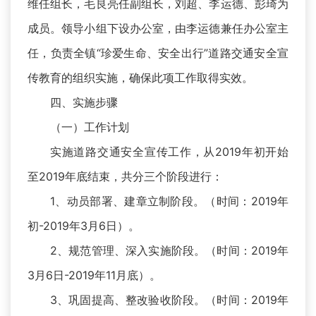
维任组长，毛良亮任副组长，刘超、李运德、彭琦为
成员。领导小组下设办公室，由李运德兼任办公室主
任，负责全镇“珍爱生命、安全出行”道路交通安全宣
传教育的组织实施，确保此项工作取得实效。
四、实施步骤
（一）工作计划
实施道路交通安全宣传工作，从2019年初开始
至2019年底结束，共分三个阶段进行：
1、动员部署、建章立制阶段。（时间：2019年
初-2019年3月6日）。
2、规范管理、深入实施阶段。（时间：2019年
3月6日-2019年11月底）。
3、巩固提高、整改验收阶段。（时间：2019年