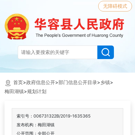
无障碍模式
首页
>
政府信息公开
>
部门信息公开目录
>
乡镇
>
梅田湖镇
>
规划计划
索引号：006731322B/2019-1635365
发布机构：梅田湖镇
公开范围：全部公开