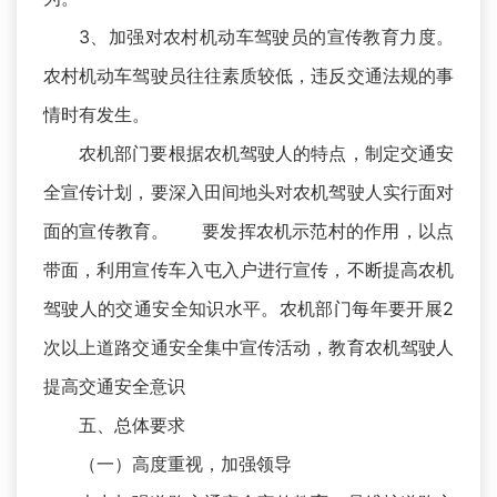
3、加强对农村机动车驾驶员的宣传教育力度。
农村机动车驾驶员往往素质较低，违反交通法规的事
情时有发生。
农机部门要根据农机驾驶人的特点，制定交通安
全宣传计划，要深入田间地头对农机驾驶人实行面对
面的宣传教育。 要发挥农机示范村的作用，以点
带面，利用宣传车入屯入户进行宣传，不断提高农机
驾驶人的交通安全知识水平。农机部门每年要开展2
次以上道路交通安全集中宣传活动，教育农机驾驶人
提高交通安全意识
五、总体要求
（一）高度重视，加强领导