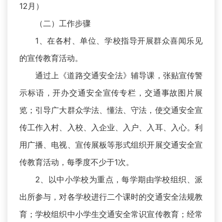
12月）
（二）工作步骤
1、在各村、单位、学校指导开展群众喜闻乐见
的宣传教育活动。
通过上《道路交通安全法》辅导课，张贴宣传警
示标语，开办交通安全宣传专栏，交通事故图片展
览；引导广大群众学法、懂法、守法，使交通安全宣
传工作入村、入校、入企业、入户、入耳、入心。利
用广播、电视、宣传展板等形式组织开展交通安全宣
传教育活动，每季度不少于1次。
2、以中小学校为重点，每学期由学校组织、派
出所参与，对各学校进行二个课时的交通安全法规教
育；学校组织中小学生交通安全常识宣传教育；经常