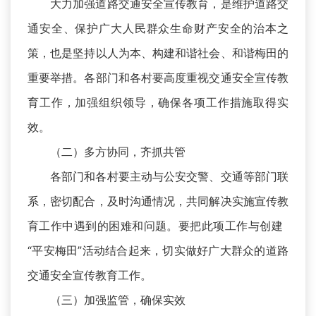
大力加强道路交通安全宣传教育，是维护道路交
通安全、保护广大人民群众生命财产安全的治本之
策，也是坚持以人为本、构建和谐社会、和谐梅田的
重要举措。各部门和各村要高度重视交通安全宣传教
育工作，加强组织领导，确保各项工作措施取得实
效。
（二）多方协同，齐抓共管
各部门和各村要主动与公安交警、交通等部门联
系，密切配合，及时沟通情况，共同解决实施宣传教
育工作中遇到的困难和问题。要把此项工作与创建
“平安梅田”活动结合起来，切实做好广大群众的道路
交通安全宣传教育工作。
（三）加强监管，确保实效