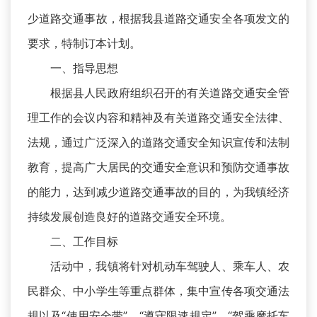
少道路交通事故，根据我县道路交通安全各项发文的
要求，特制订本计划。
一、指导思想
根据县人民政府组织召开的有关道路交通安全管
理工作的会议内容和精神及有关道路交通安全法律、
法规，通过广泛深入的道路交通安全知识宣传和法制
教育，提高广大居民的交通安全意识和预防交通事故
的能力，达到减少道路交通事故的目的，为我镇经济
持续发展创造良好的道路交通安全环境。
二、工作目标
活动中，我镇将针对机动车驾驶人、乘车人、农
民群众、中小学生等重点群体，集中宣传各项交通法
规以及“使用安全带”、“遵守限速规定”、“驾乘摩托车