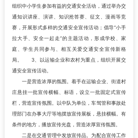
组织中小学生参加有益的交通安全活动，通过举办交
通知识讲座、演讲、知识抢答赛、征文、漫画等竞
赛，开展形式多样的交通安全宣传活动；倡导“小手
拉大手、安全一起走”的主题活动，形成学校、家
庭、学生共同参与、相互关爱交通安全宣传新格
局。 3、以运输企业和农村为重点，组织开展交
通安全宣传活动。
一是营造浓厚的氛围。着手在运输企业、街道村
庄悬挂一批宣传横幅、标语，设立一批固定式宣传
栏，营造宣传氛围。以中队为单位，车驾管和事故处
理部门在办事大厅等地摆放宣传展板，悬挂横幅。有
条件的地方，播放宣传光盘，营造浓厚宣传氛围。
二是在交通管理中发放宣传品。为配合宣传工作