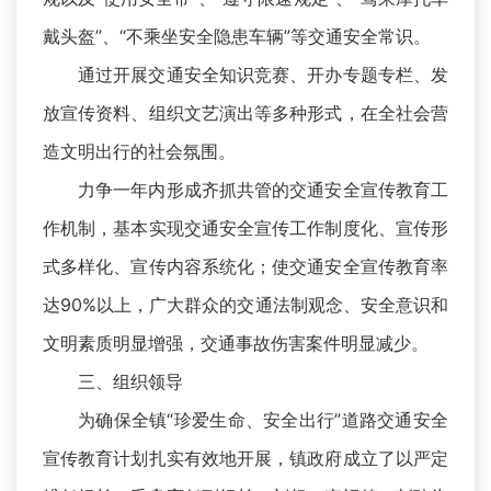
戴头盔”、“不乘坐安全隐患车辆”等交通安全常识。
通过开展交通安全知识竞赛、开办专题专栏、发
放宣传资料、组织文艺演出等多种形式，在全社会营
造文明出行的社会氛围。
力争一年内形成齐抓共管的交通安全宣传教育工
作机制，基本实现交通安全宣传工作制度化、宣传形
式多样化、宣传内容系统化；使交通安全宣传教育率
达90%以上，广大群众的交通法制观念、安全意识和
文明素质明显增强，交通事故伤害案件明显减少。
三、组织领导
为确保全镇“珍爱生命、安全出行”道路交通安全
宣传教育计划扎实有效地开展，镇政府成立了以严定