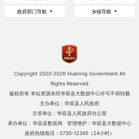
政府部门导航
乡镇导航
Copyright 2020-
2026 Huarong Government All
Rights Reserved
版权所有 本站资源未经华容县大数据中心许可不得转载
主办单位：华容县人民政府
主管单位：华容县人民政府办公室
承办单位：华容县数据局
管理维护：华容县大数据中心
政府热线电话：0730-12345（24小时）