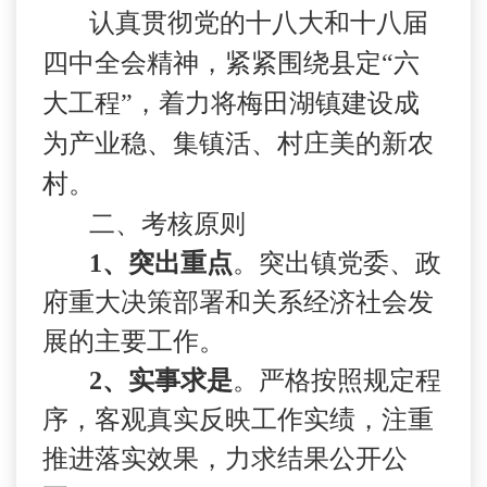
认真贯彻党的十八大和十八届
四中全会精神，紧紧围绕县定“六
大工程”，着力将梅田湖镇建设成
为产业稳、集镇活、村庄美的新农
村。
二、考核原则
1
、突出重点
。突出镇党委、政
府重大决策部署和关系经济社会发
展的主要工作。
2
、实事求是
。严格按照规定程
序，客观真实反映工作实绩，注重
推进落实效果，力求结果公开公