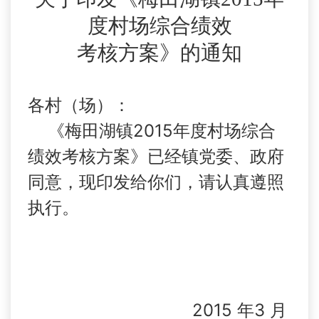
度村场综合绩效
考核方案》的通知
各村（场）：
2015
《梅田湖镇
年度村场综合
绩效考核方案》已经镇党委、政府
同意，现印发给你们，请认真遵照
执行。
2015
3
年
月