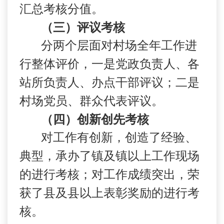
汇总考核分值。
（三）评议考核
分两个层面对村场全年工作进
行整体评价，一是党政负责人、各
站所负责人、办点干部评议；二是
村场党员、群众代表评议。
（四）创新创先考核
对工作有创新，创造了经验、
典型，承办了镇及镇以上工作现场
的进行考核；对工作成绩突出，荣
获了县及县以上表彰奖励的进行考
核。