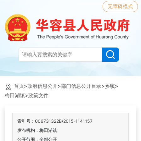
无障碍模式
首页
>
政府信息公开
>
部门信息公开目录
>
乡镇
>
梅田湖镇
>
政策文件
索引号：006731322B/2015-1141157
发布机构：梅田湖镇
公开范围：全部公开