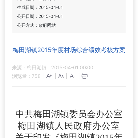
生成日期：2015-04-01
公开日期：2015-04-01
公开方式：政府网站
梅田湖镇2015年度村场综合绩效考核方案
来源：梅田湖镇
2015-04-01 00:00
浏览量：
758
|
|
|
|
中共梅田湖镇委员会办公室
梅田湖镇人民政府办公室
关于印发《梅田湖镇
2015
年