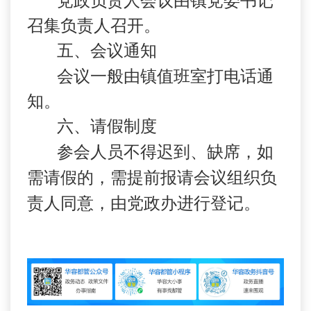
党政负责人会议由镇党委书记
召集负责人召开。
五、会议通知
会议一般由镇值班室打电话通
知。
六、请假制度
参会人员不得迟到、缺席，如
需请假的，需提前报请会议组织负
责人同意，由党政办进行登记。