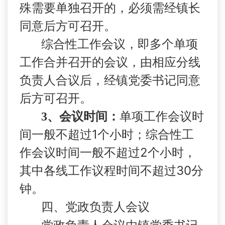
殊需要单独召开的，必须需经镇长
同意后方可召开。
综合性工作会议，即多个单项
工作合并召开的会议，由相应分线
负责人合议后，经镇党委书记同意
后方可召开。
3
、会议时间：
单项工作会议时
1
间一般不超过
个小时；综合性工
2
作会议时间一般不超过
个小时，
30
其中各线工作议程时间不超过
分
钟。
四、党政负责人会议