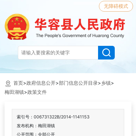
无障碍模式
首页
>
政府信息公开
>
部门信息公开目录
>
乡镇
>
梅田湖镇
>
政策文件
索引号：006731322B/2014-1141153
发布机构：梅田湖镇
公开范围：全部公开