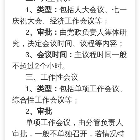
1
、类型：
包括人大会议、七一
庆祝大会、经济工作会议等；
2
、审批：
由党政负责人集体研
究，决定会议时间、议程等内容；
3
、会议时间：
主议程时间一般
2
不超过
个小时。
三、工作性会议
1
、类型：
包括单项工作会议、
综合性工作会议等；
2
、审批
单项工作会议，由分管负责人
审批，一般不单独召开，若情况特