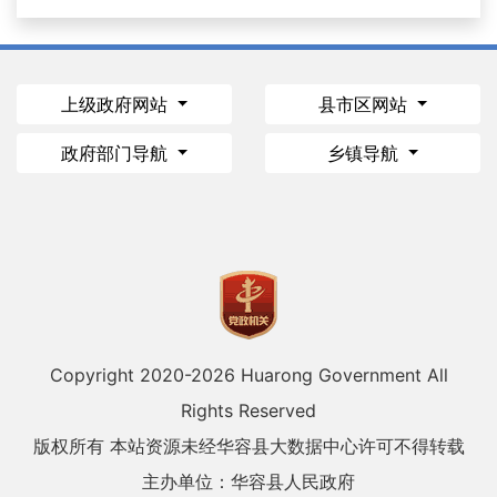
上级政府网站
县市区网站
政府部门导航
乡镇导航
Copyright 2020-
2026 Huarong Government All
Rights Reserved
版权所有 本站资源未经华容县大数据中心许可不得转载
主办单位：华容县人民政府