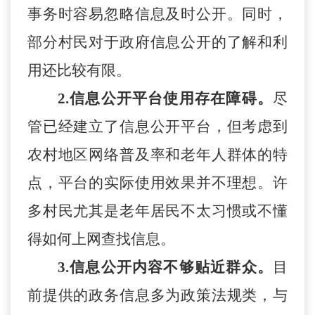
事务时容易忽略信息及时公开。同时，
部分村民对于政府信息公开的了解和利
用还比较有限。
2.
信息公开平台使用存在障碍
。
尽
管已经建立了信息公开平台，但考虑到
农村地区网络普及率和老年人群体的特
点，平台的实际使用效果并不理想。许
多村民尤其是老年居民不太习惯或不懂
得如何上网查找信息。
3.
信息公开内容不够贴近
群众
。
目
前提供的政务信息多为政策法规类，与