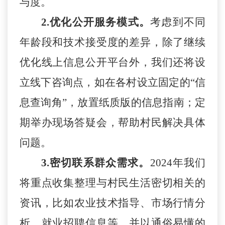
与度。
2.
优化公开服务模式
。
考虑到不同
年龄段和技术接受度的差异，除了继续
优化线上信息公开平台外，我们还将设
立线下咨询点，如在各村设立固定的
“信
息查询角”，放置纸质版的信息指南；定
期举办现场答疑会，帮助村民解决具体
问题。
3.
密切联系群众需求
。
2024年我们
将重点收集整理与村民生活密切相关的
资讯，比如农业技术指导、市场行情分
析、就业招聘信息等，并以通俗易懂的