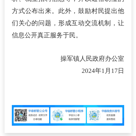
方式公布出来。此外，鼓励村民提出他
们关心的问题，形成互动交流机制，让
信息公开真正服务于民。
操军镇人民政府办公室
2024年1月17日