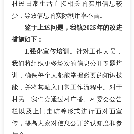
村民日常生活直接相关的实用信息较
少，导致信息的实际利用率不高。
鉴于上述问题，我镇
202
5
年的改进
措施如下：
1.
强化宣传培训
。
针对工作人员，
我们将组织更多场次的信息公开专题培
训，确保每个人都能掌握必要的知识技
能，并将其融入日常工作流程中。对于
村民，我们会通过村广播、村委会公告
栏以及上门走访等形式进行面对面宣
传，提高大家对信息公开的认知度和参