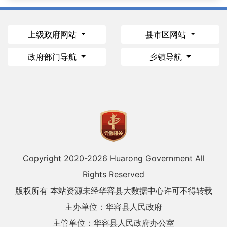
上级政府网站
县市区网站
政府部门导航
乡镇导航
Copyright 2020-
2026 Huarong Government All
Rights Reserved
版权所有 本站资源未经华容县大数据中心许可不得转载
主办单位：华容县人民政府
主管单位：华容县人民政府办公室