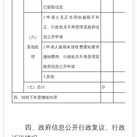
已获取信息
1.申请人无正当理由逾期不补
正、行政机关不再
受理
其政府信
息公开申请
（六）
其他处
2.申请人逾期未按收费通知要求
理
缴纳费用、行政机关不再
受理
其
政府信息公开申请
3.其他
0
（七）总计
四、结转下年度继续办理
四、政府信息公开行政复议、行政