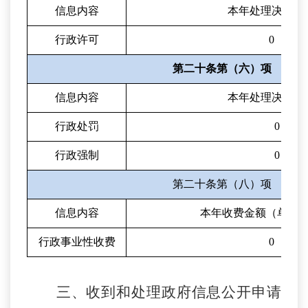
信息内容
本年处理决定数
行政许可
0
第二十条第（六）项
信息内容
本年处理决定数
行政处罚
0
行政强制
0
第二十条第（八）项
信息内容
本年收费金额（单位
行政事业性收费
0
三、收到和处理政府信息公开申请