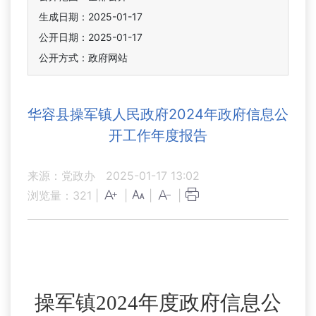
生成日期：2025-01-17
公开日期：2025-01-17
公开方式：政府网站
华容县操军镇人民政府2024年政府信息公
开工作年度报告
来源：党政办
2025-01-17 13:02
浏览量：
321
|
|
|
|
操军镇
2024年度政府信息公