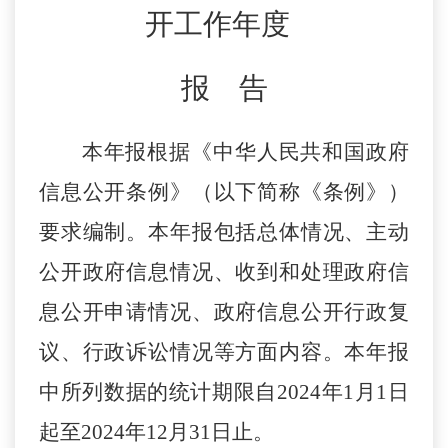
开工作年度
报 告
本年报根据《中华人民共和国政府
信息公开条例》（以下简称《条例》）
要求编制。本年报包括总体情况、主动
公开政府信息情况、收到和处理政府信
息公开申请情况、政府信息公开行政复
议、行政诉讼情况等方面内容。本年报
中所列数据的统计期限自
2024年1月1日
起至2024年12月31日止。