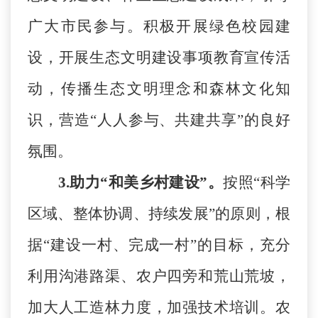
广大市民参与。积极开展绿色校园建
设，开展生态文明建设事项教育宣传活
动，传播生态文明理念和森林文化知
识，营造
“人人参与、共建共享”的良好
氛围。
3.助力“和美乡村建设”
。
按照
“科学
区域、整体协调、持续发展”的原则，根
据“建设一村、完成一村”的目标，
充分
利用沟港路渠、农户四旁和荒山荒坡，
加大人工造林力度，
加强技术培训。农