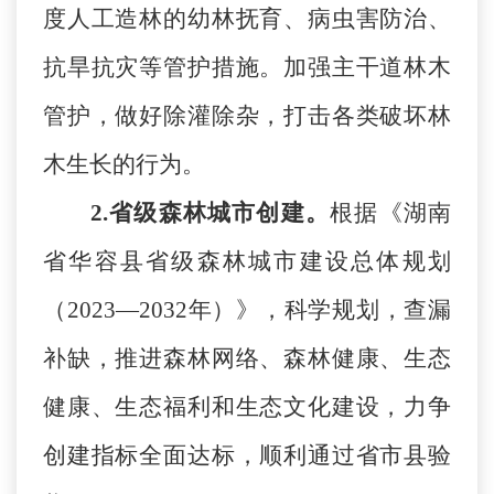
度人工造林的幼林抚育、病虫害防治、
抗旱抗灾等管护措施。加强主干道林木
管护，做好除灌除杂，打击各类破坏林
木生长的行为。
2.省级森林城市创建。
根据《湖南
省华容县省级森林城市建设总体规划
（
2023—2032年）》，科学规划，查漏
补缺，推进森林网络、森林健康、生态
健康、生态福利和生态文化建设，力争
创建指标全面达标，顺利通过省市县验