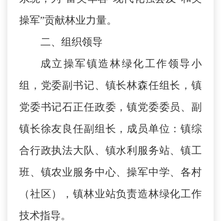
操军
”
贡献林业力量。
二、
组织领导
成立操军镇造林绿化工作领导小
组，党委副书记、镇长林森任组长，镇
党委书记石正任政委，镇党委委员、副
镇长徐友良任副组长，成员单位：镇综
合行政执法大队、镇水利服务站、镇工
班、镇农业服务中心、操军中学、各村
（社区），镇林业站负责造林绿化工作
技术指导。