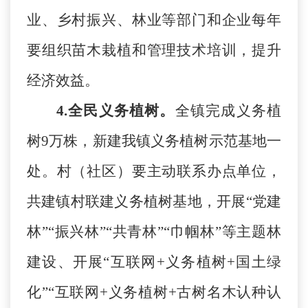
业、乡村振兴、林业等部门和企业每年
要组织苗木栽植和管理技术培训，提升
经济效益。
4.全民义务植树。
全镇完成义务植
树
9万株，新建我镇义务植树示范基地一
处。村（社区）要主动联系办点单位，
共建镇村联建义务植树基地，开展“党建
林”“振兴林”“共青林”“巾帼林”等主题林
建设、开展“互联网+义务植树+国土绿
化”“互联网+义务植树+古树名木认种认