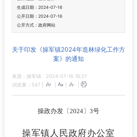
生成日期：2024-07-16
公开日期：2024-07-16
公开方式：政府网站
关于印发《操军镇2024年造林绿化工作方
案》的通知
来源：操军镇
2024-07-16 18:21
浏览量：
547
|
|
|
|
操政办发〔
2024〕3号
操军镇人民政府办公室