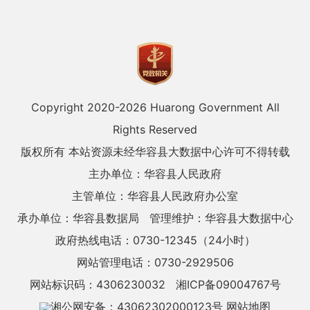
Copyright 2020-
2026 Huarong Government All
Rights Reserved
版权所有 本站资源未经华容县大数据中心许可不得转载
主办单位：华容县人民政府
主管单位：华容县人民政府办公室
承办单位：华容县数据局
管理维护：华容县大数据中心
政府热线电话：0730-12345（24小时）
网站管理电话：0730-2929506
网站标识码：4306230032
湘ICP备09004767号
湘公网安备：43062302000123号
网站地图