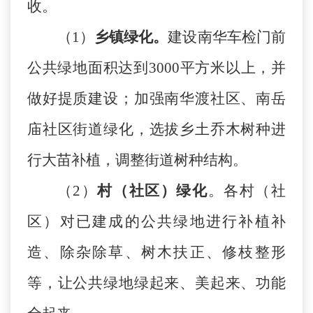
收。
（
1）
乡镇绿化。
建设南华车检门前
公共绿地面积达到
3000平方米以上，并
做好提质建设；加强南华渡社区、南岳
庙社区街道绿化，选拔乡土乔木树种进
行大苗补植，调整街道树种结构。
（
2）
村（社区）绿化
。各村（社
区）对已建成的公共绿地进行补植补
造、除杂除草、树木扶正、修枝整形
等，让公共绿地绿起来、美起来、功能