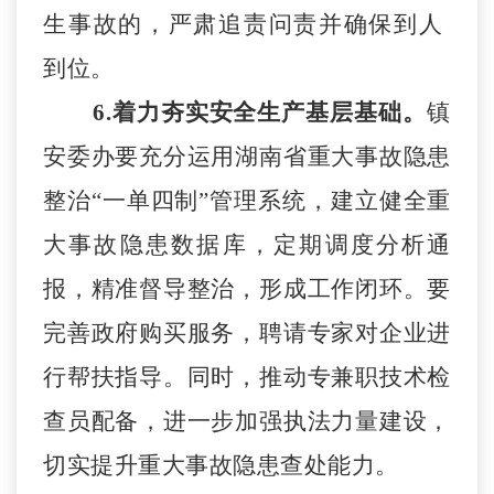
生事故的，严肃追责问责
并确保到人
到位。
6.着力夯实安全生产基层基础。
镇
安委办要充分运用湖南省重大事故隐患
整治
“一单四制”管理系统，建立健全重
大事故隐患数据库，定期调度分析通
报，精准督导整治，形成工作闭环。要
完善政府购买服务，聘请专家对企业进
行帮扶指导。同时，推动专兼职技术检
查员配备，进一步加强执法力量建设，
切实提升重大事故隐患查处能力。