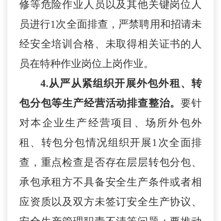
修等危险作业人员以及其他关键岗位人
员进行
1次全面排查，严禁聘用和招请未
经安全培训合格、未取得相关证书的人
员在特种作业岗位上岗作业。
4.从严从紧组织开展外包外租、转
包分包等生产经营活动排查整治。
要
针
对本企业生产经营项目、场所外包外
租、转包分包情况组织开展
1次全面排
查
，重点检查是否存在层层转包分包、
承包承租方不具备安全生产条件或者相
应资质以及双方未签订安全生产协议、