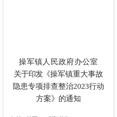
操军镇人民政府办公室
关于印发《
操军镇重大事故
隐患专项排查整治
2023行动
方案
》的
通知