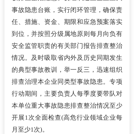
事故隐患台账，实行闭环管理，确保责
任、措施、资金、期限和应急预案落实
到位，并按照分级属地原则每月向负有
安全监管职责的有关部门报告排查整治
情况。及时吸取省内外及历史同期发生
的典型事故教训，举一反三，迅速组织
排查治理本企业同类型事故隐患。专项
行动期间，主要负责人每季度要带队对
本单位重大事故隐患排查整治情况至少
开展
1次全面检查(高危行业领域企业每
月至少1次)。