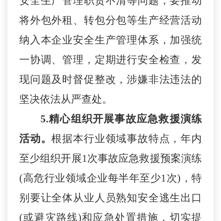
安全生产管理职责不清等问题；要推动
将外包外租、转包分包等生产经营活动
纳入本企业安全生产管理体系，加强统
一协调、管理，定期进行安全检查，发
现问题及时督促整改，涉嫌非法违法的
坚决依法从严查处。
5.
精心组织开展事故应急救援演练
活动。
根据本行业领域事故特点，年内
至少组织开展
1次事故应急救援预案演练
(高危行业领域企业每半年至少1次)，特
别要让全体从业人员熟知安全逃生出口
(或避灾路线)和应急处置措施，切实提