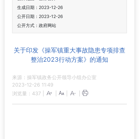
生成日期：2023-12-26
公开日期：2023-12-26
公开方式：政府网站
关于印发《操军镇重大事故隐患专项排查
整治2023行动方案》的通知
来源：操军镇政务公开领导小组办公室
2023-12-26 11:49
浏览量：
437
|
|
|
|