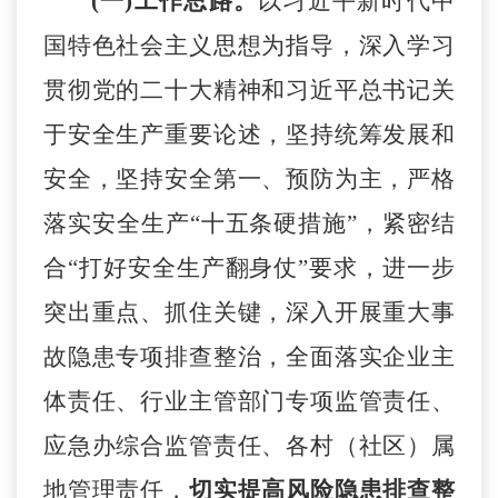
(一)工作思路。
以习近平新时代中
国特色社会主义思想为指导，深入学习
贯彻党的二十大精神和习近平总书记关
于安全生产重要论述，坚持统筹发展和
安全，坚持安全第一、预防为主，严格
落实安全生产
“十五条硬措施”，紧密结
合“打好安全生产翻身仗”要求，进一步
突出重点、抓住关键，深入开展重大事
故隐患专项排查整治，全面落实企业主
体责任、行业主管部门专项监管责任、
应急办综合监管责任、各村（社区）属
地管理责任
，
切实提高风险隐患排查整