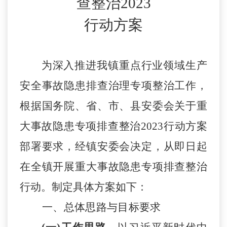
查整治
2023
行动方案
为深入推进我镇重点行业领域生产
安全事故隐患排查治理专项整治工作，
根据
国务院、省、市、县安委会关于重
大事故隐患
专项
排查整治
2023行动方案
部署要求
，
经
镇安委会决定，从即日起
在全镇开展重大事故隐患专项排查整治
行动。制定具体方案如下：
一、总体思路与目标要求