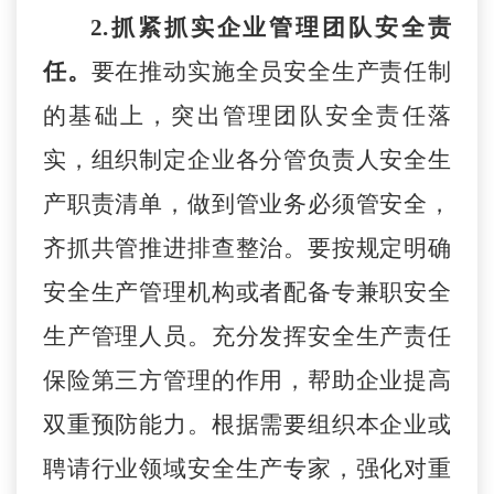
2.抓紧抓实企业管理团队安全责
任。
要在推动实施全员安全生产责任制
的基础上，突出管理团队安全责任落
实，组织制定企业各分管负责人安全生
产职责清单，做到管业务必须管安全，
齐抓共管推进排查整治。要按规定明确
安全生产管理机构或者配备专兼职安全
生产管理人员。充分发挥安全生产责任
保险第三方管理的作用，帮助企业提高
双重预防能力。根据需要组织本企业或
聘请行业领域安全生产专家，强化对重