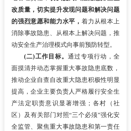
改质量，切实提升发现问题和解决问题
的强烈意愿和能力水平，
着力从根本上
消除事故隐患、从根本上解决问题，推
动安全生产治理模式向事前预防转型。
(二)工作目标。
通过专项行动，全
面摸清并动态掌握重大事故隐患底数，
推动企业自查自改重大隐患积极性明显
提高，企业主要负责人严格履行安全生
产法定职责意识显著增强；各村（社
区）及有关部门对照
“三个必须”强化安
全监管、聚焦重大事故隐患和第一责任