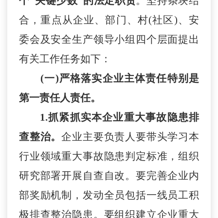
个
“关键少数”的法定职责
。坚持条块结
合，重点从企业、部门、村
(社区)
、安
委会及安全生产领导小组四个层面提出
有关工作任务如下：
(一)严格落实企业主体责任特别是
第一责任人责任。
1.抓紧抓实本企业重大事故隐患排
查整治。
企业主要负责人要带头学习本
行业领域重大事故隐患判定标准，组织
研究部署开展自查自改。要完善企业内
部奖励机制，发动全员包括一线员工积
极排查整治隐患。要组织建立企业重大