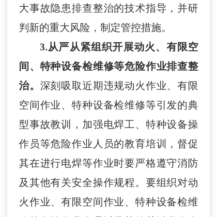
大事故隐患排查整治的技术指导，并研
判新的重大风险，制定管控措施。
3.从严从紧组织开展动火、有限空
间、特种设备检维修等危险作业排查整
治。
深刻吸取近期违规动火作业、有限
空间作业、特种设备检维修等引发的典
型事故教训，加强电焊工、特种设备操
作员等危险作业人员的教育培训，督促
其在进行电焊等作业时要严格遵守消防
及其他有关安全操作规程。要组织对动
火作业、有限空间作业、特种设备检维