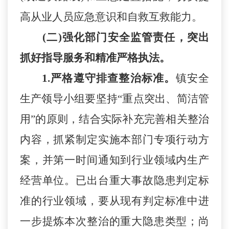
高从业人员应急意识和自救互救能力。
(二)强化部门安全监管责任，突出
抓好指导服务和精准严格执法。
1.严格遵守排查整治标准。
镇安全
生产领导小组要坚持
“重点突出、简洁管
用”的原则，结合实际补充完善相关整治
内容，抓紧制定实施本部门专项行动方
案，并第一时间通知到行业领域内生产
经营单位。已出台重大事故隐患判定标
准的行业领域，要从现有判定标准中进
一步提炼本次整治的重大隐患类型；尚