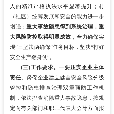
人的精准严格执法水平显著提升；村
（社区）统筹发展和安全的能力进一步
增强；
重大事故隐患得到系统治理，重
大风险防控取得明显成效，
全力确保实
现
“三坚决两确保”任务目标，坚决“打好
安全生产翻身仗”。
(三)工作要求。
一要压实企业主体
责任。
督促企业建立健全安全风险分级
管控和隐患排查治理双重预防工作机
制，依法排查消除重大事故隐患，按规
定向有关部门和职工代表大会等方面报