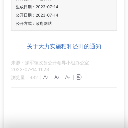
生成日期：2023-07-14
公开日期：2023-07-14
公开方式：政府网站
关于大力实施秸秆还田的通知
来源：操军镇政务公开领导小组办公室
2023-07-14 11:23
浏览量：
932
|
|
|
|