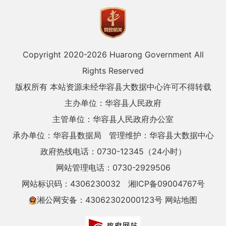
Copyright 2020-
2026 Huarong Government All
Rights Reserved
版权所有 本站资源未经华容县大数据中心许可不得转载
主办单位：华容县人民政府
主管单位：华容县人民政府办公室
承办单位：华容县数据局
管理维护：华容县大数据中心
政府热线电话：0730-12345（24小时）
网站管理电话：0730-2929506
网站标识码：4306230032
湘ICP备09004767号
湘公网安备：43062302000123号
网站地图