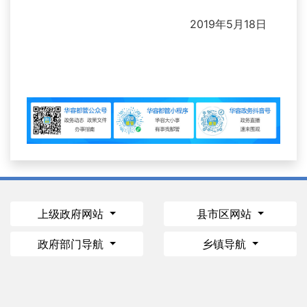
2019年5月18日
上级政府网站
县市区网站
政府部门导航
乡镇导航