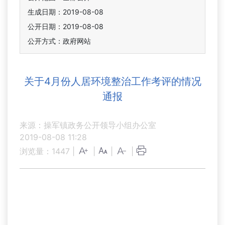
生成日期：2019-08-08
公开日期：2019-08-08
公开方式：政府网站
关于4月份人居环境整治工作考评的情况
通报
来源：操军镇政务公开领导小组办公室
2019-08-08 11:28
浏览量：
1447
|
|
|
|