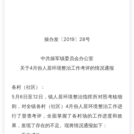
操办发〔2019〕28号
中共操军镇委员会办公室
关于4月份人居环境整治工作考评的情况通报
各村（社区）：
5月6日至12日，镇人居环境整治指挥所对照考核细
则，对全镇各村（社区）4月份人居环境整治工作进
行了督查考评，全面掌握了各村场的工作进度和效
果，发现了存在的不足。现将情况通报如下：