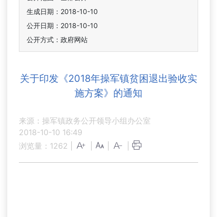
生成日期：2018-10-10
公开日期：2018-10-10
公开方式：政府网站
关于印发《2018年操军镇贫困退出验收实
施方案》的通知
来源：操军镇政务公开领导小组办公室
2018-10-10 16:49
浏览量：
1262
|
|
|
|