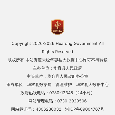
Copyright 2020-
2026 Huarong Government All
Rights Reserved
版权所有 本站资源未经华容县大数据中心许可不得转载
主办单位：华容县人民政府
主管单位：华容县人民政府办公室
承办单位：华容县数据局
管理维护：华容县大数据中心
政府热线电话：0730-12345（24小时）
网站管理电话：0730-2929506
网站标识码：4306230032
湘ICP备09004767号