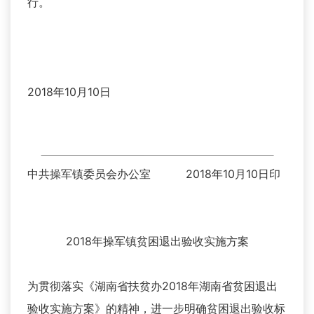
行。
2018年10月10日
中共操军镇委员会办公室 2018年10月10日印
2018年操军镇贫困退出验收实施方案
为贯彻落实《湖南省扶贫办2018年湖南省贫困退出
验收实施方案》的精神，进一步明确贫困退出验收标