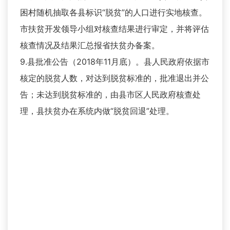
困村随机抽取各县标识“脱贫”的人口进行实地核查。
市扶贫开发领导小组对核查结果进行审定，并将评估
核查情况及结果汇总报省扶贫办备案。
9.县批准公告（2018年11月底）。县人民政府依据市
核定的脱贫人数，对达到脱贫标准的，批准退出并公
告；未达到脱贫标准的，由县市区人民政府核查处
理，县扶贫办在系统内做“脱贫回退”处理。