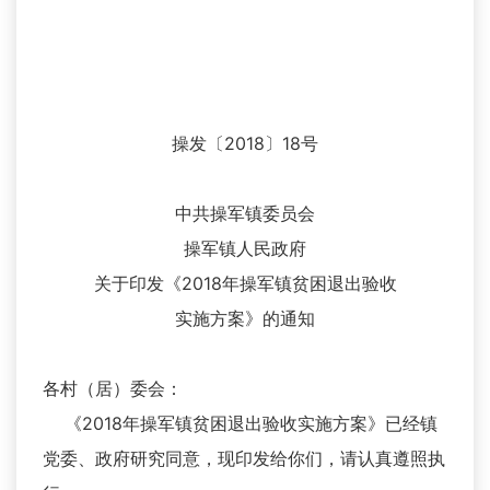
操发〔2018〕18号
中共操军镇委员会
操军镇人民政府
关于印发《2018年操军镇贫困退出验收
实施方案》的通知
各村（居）委会：
《2018年操军镇贫困退出验收实施方案》已经镇
党委、政府研究同意，现印发给你们，请认真遵照执