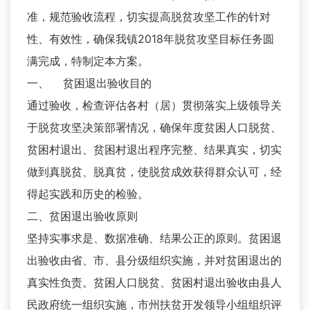
准，规范验收流程，切实提高脱贫攻坚工作的针对
性、有效性，确保我镇2018年脱贫攻坚目标任务圆
满完成，特制定本方案。
一、 贫困退出验收目的
通过验收，检查评估各村（居）贯彻落实上级领导关
于脱贫攻坚决策部署情况，确保年度贫困人口脱贫、
贫困村退出、贫困村退出程序完整、结果真实，切实
做到真脱贫、脱真贫，使脱贫成效获得群众认可，经
得起实践和历史的检验。
二、贫困退出验收原则
坚持实事求是、数据准确、结果公正的原则。贫困退
出验收由省、市、县分级组织实施，并对贫困退出的
真实性负责。贫困人口脱贫、贫困村退出验收由县人
民政府统一组织实施，市州扶贫开发领导小组组织评