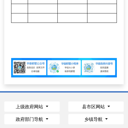
上级政府网站
县市区网站
政府部门导航
乡镇导航