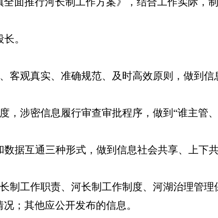
镇
全面推行河长制工作方案》，结合工作实际，
段
长。
是、客观真实、准确规范、及时高效原则，做到信
度，涉密信息履行审查审批程序，做到“谁主管、
和数据互通三种形式，做到信息社会共享、上下
长制工作职责、河长制工作制度、河湖治理管理
情况；其他应公开发布的信息。