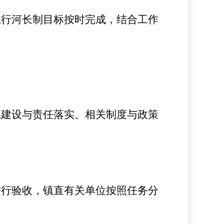
推行河长制目标按时完成，结合工作
系建设与责任落实、相关制度与政策
进行验收，
镇
直有关单位按照任务分