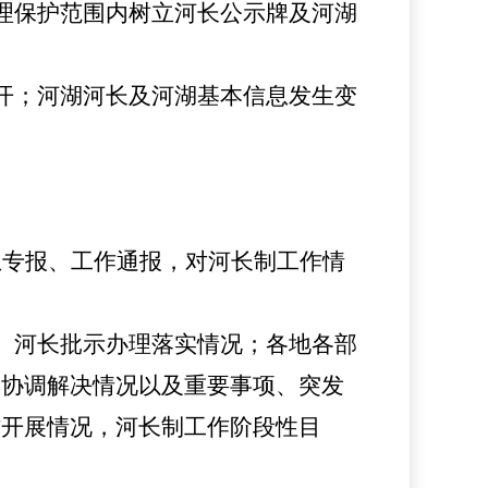
理保护范围内树立河长公示牌及河湖
开；河湖河长及河湖基本信息发生变
息专报、工作通报，对河长制工作情
、河长批示办理落实情况；各地各部
题协调解决情况以及重要事项、突发
作开展情况，河长制工作阶段性目