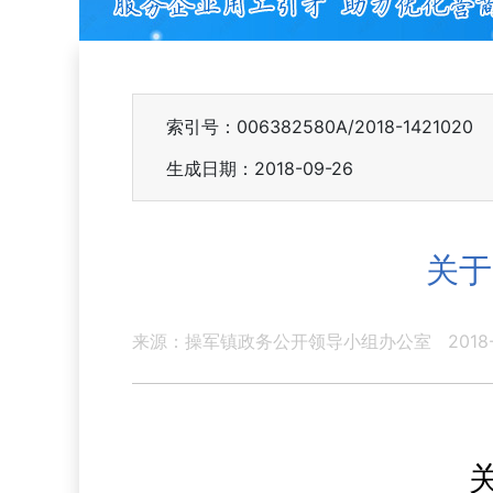
索引号：006382580A/2018-1421020
生成日期：2018-09-26
关于
来源：操军镇政务公开领导小组办公室
2018