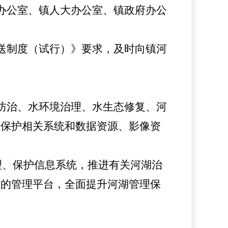
办公室、
镇
人大办公室、
镇
政府办公
送制度（试行）》要求，及时向
镇
河
防治、水环境治理、水生态修复、河
、保护相关系统和数据资源、影像资
管理、保护信息系统，推进有关河湖治
效的管理平台，全面提升河湖管理保