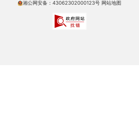
湘公网安备：43062302000123号
网站地图