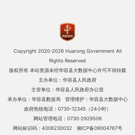
Copyright 2020-
2026 Huarong Government All
Rights Reserved
版权所有 本站资源未经华容县大数据中心许可不得转载
主办单位：华容县人民政府
主管单位：华容县人民政府办公室
承办单位：华容县数据局
管理维护：华容县大数据中心
政府热线电话：0730-12345（24小时）
网站管理电话：0730-2929506
网站标识码：4306230032
湘ICP备09004767号