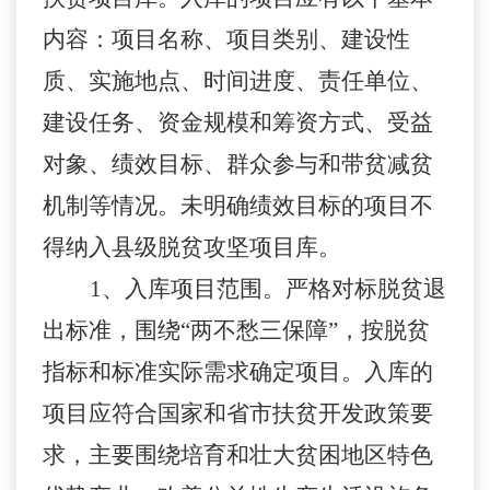
内容：项目名称、项目类别、建设性
质、实施地点、时间进度、责任单位、
建设任务、资金规模和筹资方式、受益
对象、绩效目标、群众参与和带贫减贫
机制等情况。未明确绩效目标的项目不
得纳入县级脱贫攻坚项目库。
1、
入库项目范围。严格对标脱贫退
出标准，围绕
“两不愁三保障”，按脱贫
指标和标准实际需求确定项目。入库的
项目应符合国家和省市扶贫开发政策要
求，主要围绕培育和壮大贫困地区特色