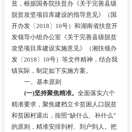
贫，根据国务院扶贫办《关于完善县级
脱贫攻坚项目库建设的指导意见》（国
开办发〔2018〕10号）和湖南省扶贫开
发领导小组办公室《关于完善县级脱贫
攻坚项目库建设实施意见》（湘扶领办
发〔2018〕10号）等文件精神，结合我
镇实际，制定如下实施方案。
一、基本原则
(一)坚持聚焦精准。
全面落实六个
精准要求，聚焦建档立卡贫困人口脱贫
和贫困村退出，按照
“缺什么、补什么”
的原则，精准安排到村、到户到人。把