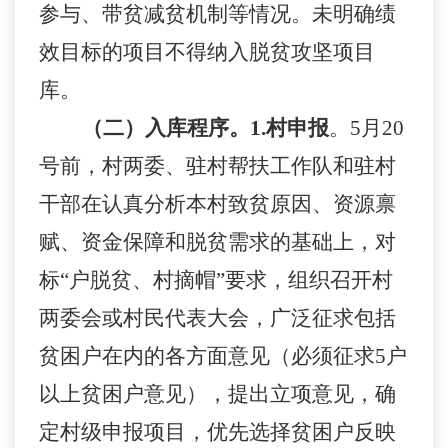
参与、带贫减贫机制等情况。未明确绩
效目标的项目不得纳入脱贫攻坚项目
库。
（二）入库程序。
1.村申报
。
5月20
号前，村两委、驻村帮扶工作队和驻村
干部在认真分析本村致贫原因、资源禀
赋、资金保障和脱贫需求的基础上，对
标“户脱贫、村摘帽”要求，组织召开村
两委会或村民代表大会，广泛征求包括
贫困户在内的各方面意见（必须征求5户
以上贫困户意见），提出立项意见，确
定村级申报项目，优先选择贫困户反映