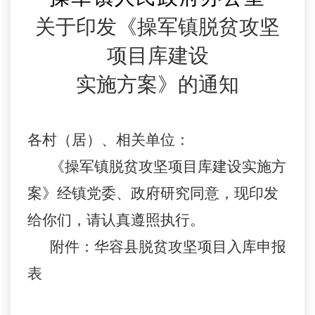
关于印发《操军镇脱贫攻坚
项目库建设
实施方案》的通知
各村（居）、相关单位：
《操军镇脱贫攻坚项目库建设实施方
案》经镇党委、政府研究同意，现印发
给你们，请认真遵照执行。
附件：华容县脱贫攻坚项目入库申报
表