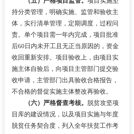
（五）严格项目监管。
项目实施坚
持分类管理，明确实施、监管和验收主
体，实行清单管理，定期调度，过程问
责。单个项目需一年内完成，项目批准
后
60日内未开工且无正当原因的，资金
收回重新安排。项目验收上，由项目实
施主体自验后，向项目主管部门提交验
收申请，主管部门出具验收合格报告，
不合格的督促实施主体整改再验收。
（六）严格督查考核。
脱贫攻坚项
目库的建设情况，以及项目实施与年度
脱贫任务契合度，列入全年扶贫工作考