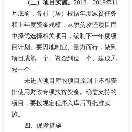
（三）项目实施。
2018、2019年11
月底前，各
村（居）
根据年度减贫任务
和上年度资金规模，从脱贫攻坚项目库
中择优选择相关项目，编制下一年度项
目计划。要因地制宜、量力而行，做到
项目成熟一个、资金到位一个、建成见
效一个。
未进入项目库的项目原则上不得安
排使用财政专项扶贫资金。确需支持的
项目，要按规定程序入库后再批准实
施。
四、保障措施