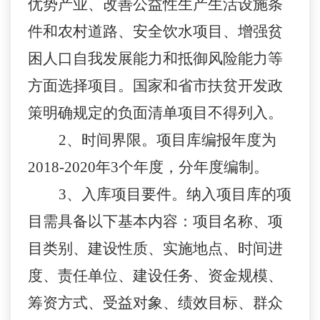
优势产业、改善公益性生产生活设施条
件和农村道路、安全饮水项目、增强贫
困人口自我发展能力和抵御风险能力等
方面选择项目。国家和省市扶贫开发政
策明确规定的负面清单项目不得列入。
2、
时间界限。项目库编报年度为
2018-2020年3个年度，分年度编制。
3、
入库项目要件。纳入项目库的项
目需具备以下基本内容：项目名称、项
目类别、建设性质、实施地点、时间进
度、责任单位、建设任务、资金规模、
筹资方式、受益对象、绩效目标、群众