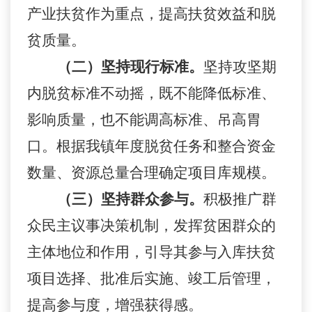
产业扶贫作为重点，提高扶贫效益和脱
贫质量。
（二）坚持现行标准。
坚持攻坚期
内脱贫标准不动摇，既不能降低标准、
影响质量，也不能调高标准、吊高胃
口。根据我镇年度脱贫任务和整合资金
数量、资源总量合理确定项目库规模。
（三）坚持群众参与。
积极推广群
众民主议事决策机制，发挥贫困群众的
主体地位和作用，引导其参与入库扶贫
项目选择、批准后实施、竣工后管理，
提高参与度，增强获得感。