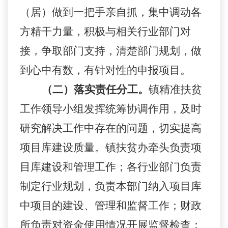
（居）做到
一把手亲自抓，集中调动各
方精干力量，积极与相关行业部门对
接，争取部门支持，清楚部门规划，做
到心中有数，有针对性的申报项目。
（二）落实责任分工。
镇精准扶贫
工作领导小组发挥统筹协调作用，及时
研究解决工作中存在的问题，切实提高
项目库建设质量。镇扶贫办牵头负责项
目库建设和管理工作；各行业部门负责
制定行业规划，负责本部门纳入项目库
中项目的建设、管理和监督工作；财政
所负责对资金使用情况开展监督检查；