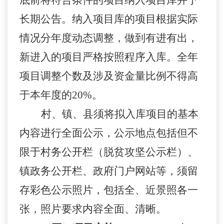
底前将符合条件的项目纳入项目库并予
长期公告。纳入项目库的项目根据实际
情况分年度动态调整，做到有进有出，
新进入的项目严格按照程序入库。全年
项目调整个数及涉及资金量比例不得高
于本年度的20%。
村、镇、县须将拟入库项目的基本
内容进行全面公示，公示地点包括但不
限于村务公开栏（脱贫攻坚公示栏）、
镇政务公开栏、政府门户网站等，须留
存彩色公示照片，包括全、近景照各一
张，照片要求内容全面、清晰。