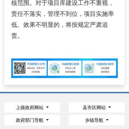
核范围。对于项目库建设工作不重视，
责任不落实，管理不到位，项目实施率
低、效果不明显的，将按规定严肃追
责。
上级政府网站
县市区网站
政府部门导航
乡镇导航