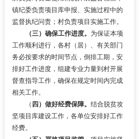
镇纪委负责项目库申报、实施过程中的
监督执纪问责；村负责项目实施工作。
（三）确保工作进度。
为保证本项
工作顺利进行，各村（居）、有关部门
务必按要求的时间节点，倒排工期，安
排好工作进度，组建专业力量到村开展
督查指导工作，确保在规定时间内完成
相关工作。
（
四）做好经费保障。
结合脱贫攻
坚项目库建设工作，各单位安排好工作
经费。