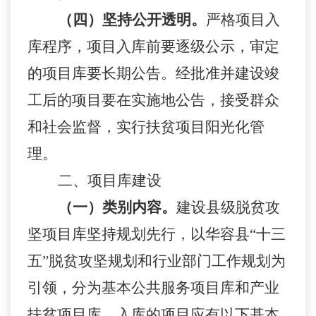
（四）坚持公开透明。
严格项目入
库程序，项目入库前要逐级公示，审定
的项目库要长期公告。经批准并建设竣
工后的项目要在实施地公告，接受群众
和社会监督，实行扶贫项目阳光化管
理。
二、
项目库建设
（一）类别内容。
建设县级脱贫攻
坚项目库坚持规划先行，以华容县
“十三
五”脱贫攻坚规划和行业部门工作规划为
引领，分为基本公共服务项目库和产业
扶贫项目库。入库的项目应有以下基本