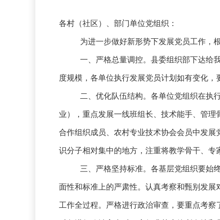
各村（社区）、部门单位党组织：
为进一步做好新形势下发展党员工作，根
一、严格总量调控。县委组织部下达给我
度规模，各单位执行发展党员计划如有变化，
二、优化队伍结构。各单位党组织在执
业），重点发展一线班组长、技术能手、管理
合作组织成员、农村专业技术协会会员中发展
识分子相对集中的地方，注重将教学骨干、专
三、严格坚持标准。各基层党组织要始终
面性和标准上的严肃性。认真考察和甄别发展
工作全过程。严格进行政治审查，要重点考察