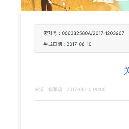
索引号：006382580A/2017-1203967
生成日期：2017-06-10
来源：操军镇
2017-06-10 00:00