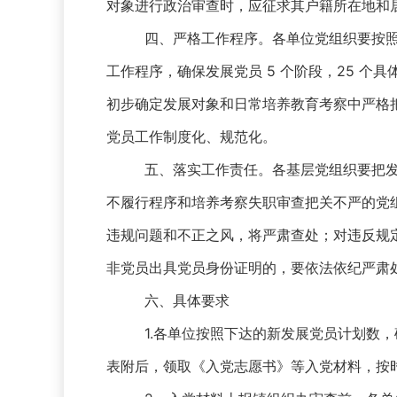
对象进行政治审查时，应征求其户籍所在地和
四、严格工作程序。各单位党组织要按
工作程序，确保发展党员 5 个阶段，25 
初步确定发展对象和日常培养教育考察中严格
党员工作制度化、规范化。
五、落实工作责任。各基层党组织要把
不履行程序和培养考察失职审查把关不严的党
违规问题和不正之风，将严肃查处；对违反规
非党员出具党员身份证明的，要依法依纪严肃
六、具体要求
1.各单位按照下达的新发展党员计划数，
表附后，领取《入党志愿书》等入党材料，按时