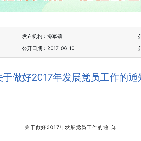
发布机构：操军镇
公开日期：2017-06-10
关于做好2017年发展党员工作的通
关于做好201
7
年发展党员工作的
通 知