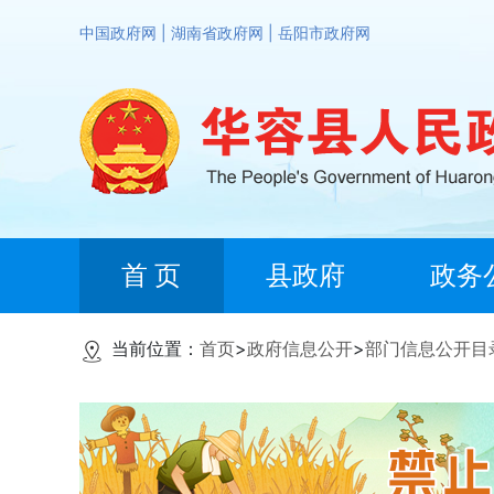
中国政府网
|
湖南省政府网
|
岳阳市政府网
首 页
县政府
政务
当前位置：
首页
>
政府信息公开
>
部门信息公开目