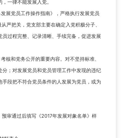
的，一律不能发展入党。
县发展党员工作操作指南》，严格执行发展党员
逐级从严把关，党支部主要在确定入党积极分子、
党员过程完整、记录清晰、手续完备，促进发展
、考核和党务公开的重要内容。对不坚持标准、
处分；对发展党员和党员管理工作中发现的违纪
他手段把不符合党员条件的人发展为党员，或为
。预审通过后填写《2017年发展对象名单》样