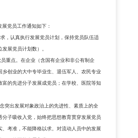
发展党员工作通知如下：
总要求，认真执行发展党员计划，保持党员队伍适
位发展党员计划数）。
党员重点。在企业（含国有企业和非公有制企
回乡创业的大中专毕业生、退伍军人、农民专业
致富的先进分子发展成党员；在学校、医院等知
理念突出发展对象政治上的先进性、素质上的全
秀分子吸收入党，始终把思想教育贯穿发展党员
实、考准，不能降格以求。对流动人员中的发展