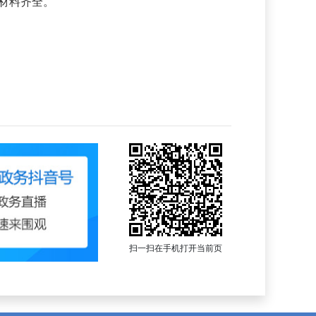
材料齐全。
扫一扫在手机打开当前页