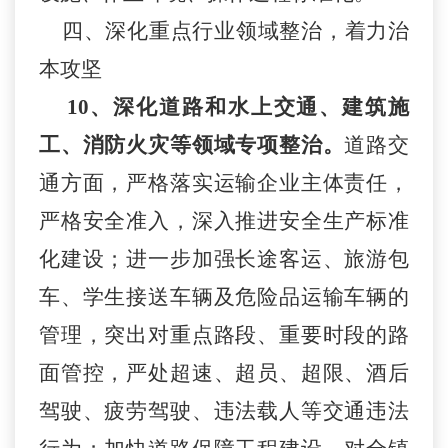
四、深化重点行业领域整治，着力治
本攻坚
10、
深化道路和水上交通、建筑施
工、消防火灾等领域专项整治。
道路交
通方面，严格落实运输企业主体责任，
严格安全准入，深入推进安全生产标准
化建设；进一步加强长途客运、旅游包
车、学生接送车辆及危险品运输车辆的
管理，突出对重点路段、重要时段的路
面管控，严处超速、超员、超限、酒后
驾驶、疲劳驾驶、违法载人等交通违法