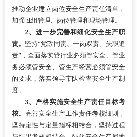
推动企业建立岗位安全生产责任清单，
加强班组管理、岗位管理和现场管理。
2、进一步完善和细化安全生产职
责。
坚持“党政同责、一岗双责、失职追
责”，全面落实管行业必须管安全、管业
务必须管安全、管生产经营必须管安全
的要求，落实领导带队检查安全生产制
度。
3、严格实施安全生产责任目标考
核。
完善安全生产工作责任考核细则，
坚持定性与定量指标相结合，坚持过程
与结果考核相结合，强化安全生产属地