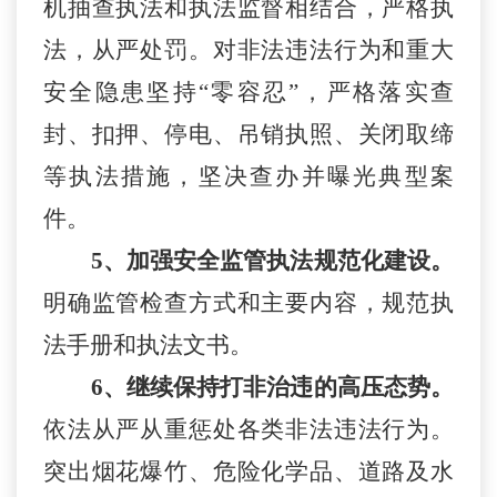
机抽查执法和执法监督相结合，严格执
法，从严处罚。对非法违法行为和重大
安全隐患坚持“零容忍”，严格落实查
封、扣押、停电、吊销执照、关闭取缔
等执法措施，坚决查办并曝光典型案
件。
5、加强安全监管执法规范化建设。
明确监管检查方式和主要内容，规范执
法手册和执法文书。
6、继续保持打非治违的高压态势。
依法从严从重惩处各类非法违法行为。
突出烟花爆竹、危险化学品、道路及水