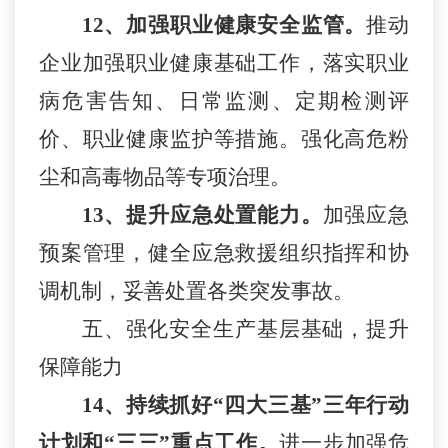
12、加强职业健康安全监管。
推动
企业加强职业健康基础工作，落实职业
病危害告知、日常监测、定期检测评
价、职业健康监护等措施。强化高危粉
尘和高毒物品等专项治理。
13、提升应急处置能力。
加强应急
预案管理，健全应急救援组织指挥和协
调机制，妥善处置各类突发事故。
五、强化安全生产基层基础，提升
保障能力
14、持续抓好“四大三基”三年行动
计划和“三三”重点工作。
进一步加强危