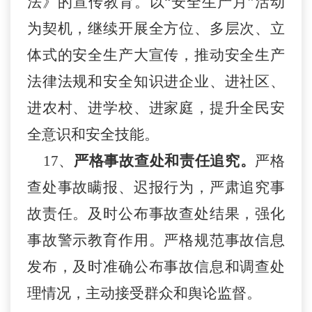
法》的宣传教育。以“安全生产月”活动
为契机，继续开展全方位、多层次、立
体式的安全生产大宣传，推动安全生产
法律法规和安全知识进企业、进社区、
进农村、进学校、进家庭，提升全民安
全意识和安全技能。
17、
严格事故查处和责任追究。
严格
查处事故瞒报、迟报行为，严肃追究事
故责任。及时公布事故查处结果，强化
事故警示教育作用。严格规范事故信息
发布，及时准确公布事故信息和调查处
理情况，主动接受群众和舆论监督。