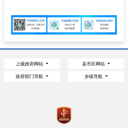
上级政府网站
县市区网站
政府部门导航
乡镇导航