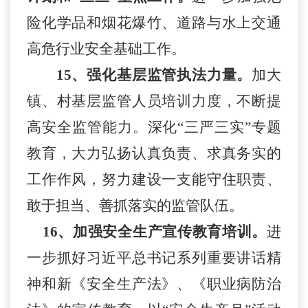
险化学品和烟花爆竹、道路与水上交通
高危行业安全基础工作。
1
5
、强化基层监管执法力量。
加大
镇、村基层监管人员培训力度，不断提
高安全监管能力。深化“三严三实”专题
教育，大力弘扬认真负责、求真务实的
工作作风，努力建设一支能守住职责、
敢于担当、善抓落实的监管队伍。
1
6
、加强安全生产宣传教育培训。
进
一步抓好习近平总书记系列重要讲话精
神和新《安全生产法》、《职业病防治