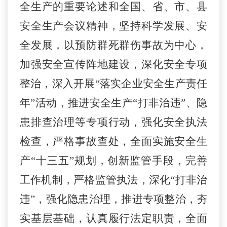
全生产的重要论述和全国、省、市、县
安全生产会议精神，坚持科学发展、安
全发展，以预防群死群伤事故为中心，
加强安全宣传阵地建设，深化安全专项
整治，深入开展
“落实企业安全生产责任
年”活动，推进安全生产
“打非治违”、隐
患排查治理
等
专项行动，强化安全执法
检查，
严格
事故查处，全面实施安全生
产“十三五”规划，创新监管手段，完善
工作机制，严格监管执法，深化“打非治
违”，强化隐患治理，推进专项整治，夯
实基层基础，认真履行法定职责，全面