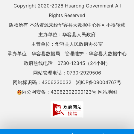
Copyright 2020-
2026 Huarong Government All
Rights Reserved
版权所有 本站资源未经华容县大数据中心许可不得转载
主办单位：华容县人民政府
主管单位：华容县人民政府办公室
承办单位：华容县数据局
管理维护：华容县大数据中心
政府热线电话：0730-12345（24小时）
网站管理电话：0730-2929506
网站标识码：4306230032
湘ICP备09004767号
湘公网安备：43062302000123号
网站地图