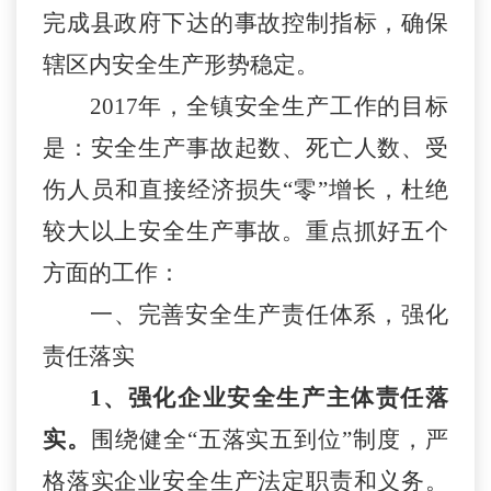
完成县政府下达的事故控制指标，确保
辖区内安全生产形势稳定。
201
7
年，全镇安全生产工作的目标
是：安全生产事故起数、死亡人数、受
伤人员和直接经济损失“零”增长，杜绝
较大以上安全生产事故。
重点抓好五个
方面的工作：
一、完善安全生产责任体系
，
强化
责任落实
1、强化企业安全生产主体责任落
实。
围绕健全“五落实五到位”制度，严
格落实企业安全生产法定职责和义务。