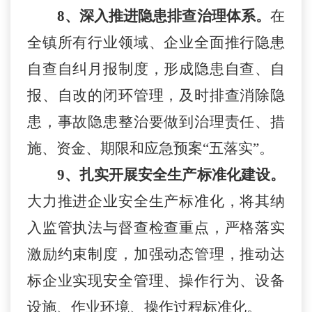
8、深入推进隐患排查治理体系。
在
全镇所有行业领域、企业全面推行隐患
自查自纠月报制度，形成隐患自查、自
报、自改的闭环管理，及时排查消除隐
患，事故隐患整治要做到治理责任、措
施、资金、期限和应急预案“五落实”。
9、扎实开展安全生产标准化建设。
大力推进企业安全生产标准化，将其纳
入监管执法与督查检查重点，严格落实
激励约束制度，加强动态管理，推动达
标企业实现安全管理、操作行为、设备
设施、作业环境、操作过程标准化。