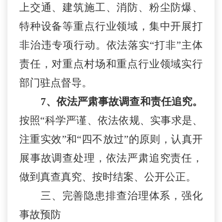
上交通、建筑施工、消防、粉尘防爆、
特种设备等重点行业领域，集中开展打
非治违专项行动。依法落实“打非”主体
责任，对重点村场和重点行业领域实行
部门驻点督导。
7、依法严肃事故调查和责任追究。
按照“科学严谨、依法依规、实事求是、
注重实效”和“四不放过”的原则，认真开
展事故调查处理，依法严肃追究责任，
做到真查真究、按时结案、公开公正。
三、完善隐患排查治理体系，强化
事故预防