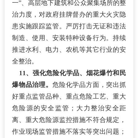
一”、高层地下建筑和公众聚集场所的整
治力度，对政府挂牌督办的重大火灾隐
患实施跟踪监管。严厉打击无证和违法
制造、使用、安装特种设备行为。持续
推进水利、电力、农机等其它行业的安
全整治。
11、
强化危险化学品、烟花爆竹和民
爆物品治理。
危险化学品方面，突出抓
好重点监管品种、重点危险工艺、重大
危险源的安全监管；大力整治安全距
离、重大危险源监控措施不符合规定，
作业现场监管措施不落实等突出问题；