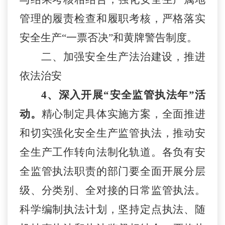
管理的履责检查和履职考核，严格落实
安全生产“一票否决”和黄牌警告制度。
二、加强安全生产法治建设
，
推进
依法治安
4、深入开展“安全监管执法年”活
动。
精心制定具体实施方案，全面推进
和切实强化安全生产监管执法，推动安
全生产工作转向法制化轨道。各负有安
全监管执法职责的部门要全面开展分层
级、分类别、全对接的日常监管执法。
科学编制执法计划，坚持定点执法、随