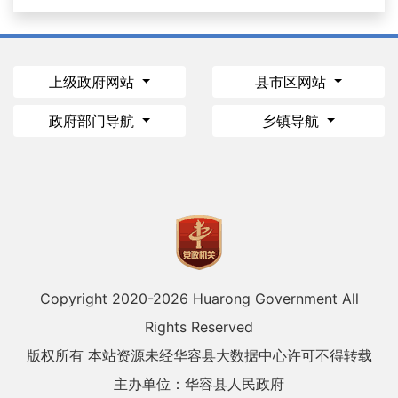
上级政府网站
县市区网站
政府部门导航
乡镇导航
Copyright 2020-
2026 Huarong Government All
Rights Reserved
版权所有 本站资源未经华容县大数据中心许可不得转载
主办单位：华容县人民政府