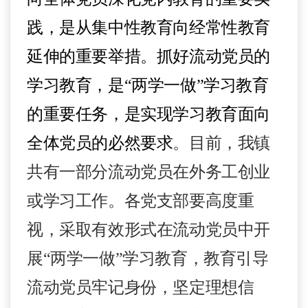
践，是从集中性教育向经常性教育
延伸的重要举措。抓好流动党员的
学习教育，是
“
两学一做
”
学习教育
的重要任务，是实现学习教育面向
全体党员的必然要求
。目前，我镇
共有一部分流动党员在外务工创业
或学习工作。各党支部要高度重
视，采取有效形式在流动党员中开
展
“
两学一做
”
学习教育，教育引导
流动党员牢记身份，坚定理想信