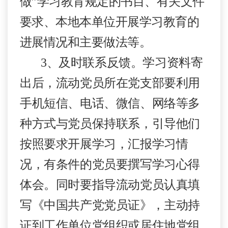
做
”
学习教育规定的书目、有关文件
要求、本地本单位开展学习教育的
进展情况和主要做法等。
3
、
及时联系反馈。
学习资料寄
出后，流动党员所在党支部要利用
手机短信、电话、微信、网络等多
种方式与党员保持联系，引导他们
按照要求开展学习，汇报学习情
况，有条件的党员要撰写学习心得
体会。同时要指导流动党员认真填
写《中国共产党党员证》，主动持
证到工作单位党组织或居住地党组