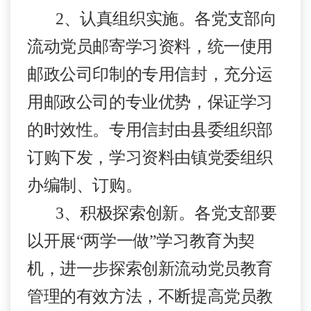
2
、
认真组织实施。
各党支部向
流动党员邮寄学习资料，统一使用
邮政公司印制的专用信封，充分运
用邮政公司的专业优势，保证学习
的时效性。专用信封由县委组织部
订购下发，学习资料由镇党委组织
办编制、订购。
3
、
积极探索创新。
各党支部要
以开展
“
两学一做
”
学习教育为契
机，进一步探索创新流动党员教育
管理的有效方法，不断提高党员教