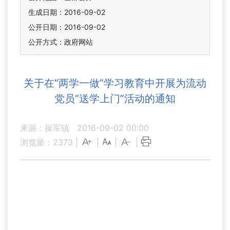
生成日期：2016-09-02
公开日期：2016-09-02
公开方式：政府网站
关于在“两学一做”学习教育中开展为流动
党员“送学上门”活动的通知
来源：操军镇
2016-09-02 00:00
浏览量：
2373
|
|
|
|