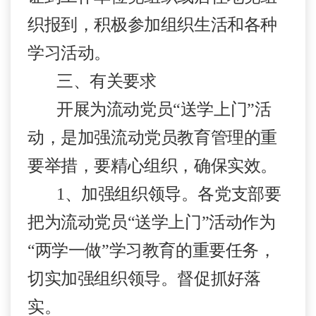
织报到，积极参加组织生活和各种
学习活动。
三、有关要求
开展为流动党员
“
送学上门
”
活
动，是加强流动党员教育管理的重
要举措，要精心组织，确保实效。
1
、
加强组织领导。
各党支部要
把为流动党员
“
送学上门
”
活动作为
“
两学一做
”
学习教育的重要任务，
切实加强组织领导。督促抓好落
实。