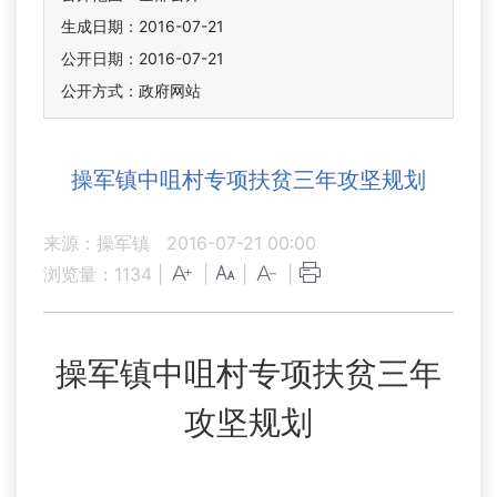
生成日期：2016-07-21
公开日期：2016-07-21
公开方式：政府网站
操军镇中咀村专项扶贫三年攻坚规划
来源：操军镇
2016-07-21 00:00
浏览量：
1134
|
|
|
|
操军镇中咀村专项扶贫三年
攻坚规划