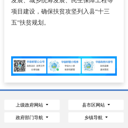
发展、城乡统筹发展、民生保障工程等
项目建设，确保扶贫攻坚列入县“十三
五”扶贫规划。
上级政府网站
县市区网站
政府部门导航
乡镇导航