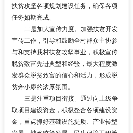
扶贫攻坚各项规划建设任务，确保各项
任务如期完成。
二是加大宣传力度。加强扶贫开发
宣传工作，引导和鼓励全村群众主协参
与和支持我村扶贫攻坚事业，积极宣传
脱贫致富先进典型和经验，最大程度激
发群众脱贫致富的信心和活力，形成脱
贫奔小康的浓厚氛围。
三是注重项目衔接。通过向上级争
取项目建设资金，积极整合各项建设资
金，重点抓好基础设施提质、产业转型