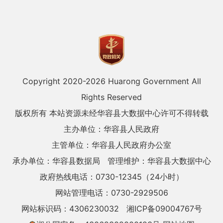
Copyright 2020-
2026 Huarong Government All
Rights Reserved
版权所有 本站资源未经华容县大数据中心许可不得转载
主办单位：华容县人民政府
主管单位：华容县人民政府办公室
承办单位：华容县数据局
管理维护：华容县大数据中心
政府热线电话：0730-12345（24小时）
网站管理电话：0730-2929506
网站标识码：4306230032
湘ICP备09004767号