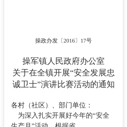
操政办发〔
2016
〕
17
号
操军镇人民政府办公室
关于在全镇开展“安全发展忠
诚卫士”演讲比赛活动的通知
各村（社区）、部门单位：
为深入扎实开展好今年的“安全
生产月”活动，根据省、