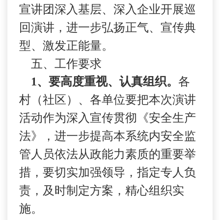
宣讲团深入基层、深入企业开展巡
回演讲，进一步弘扬正气、宣传典
型、激发正能量。
五、工作要求
1
、要高度重视、认真组织。
各
村（社区）、各单位要把本次演讲
活动作为深入宣传贯彻《安全生产
法》，进一步提高本系统内安全监
管人员依法从政能力素质的重要举
措，要切实加强领导，指定专人负
责，及时制定方案，精心组织实
施。