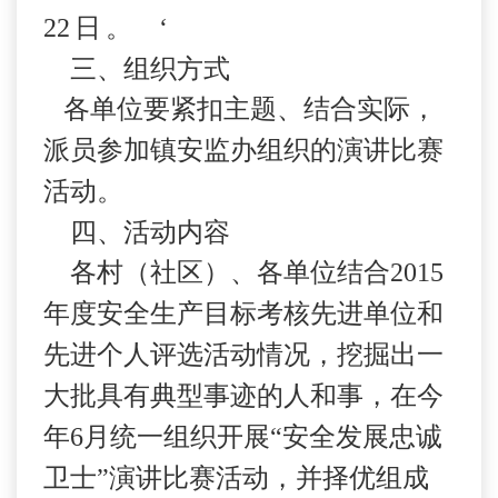
22
日
。
‘
三、组织方式
各单位要紧扣主题、结合实际，
派员参加镇安监办组织的演讲比赛
活动。
四、活动内容
各村（社区）、各单位结合
2015
年度安全生产目标考核先进单位和
先进个人评选活动情况，挖掘出一
大批具有典型事迹的人和事，在今
年
6
月统一组织开展“安全发展忠诚
卫士”演讲比赛活动，并择优组成