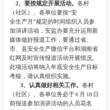
2
、要按规定开展活动。
各村
（社区）、各单位要按“安
全生产月
”
规定的时间组织人员参
加演讲活动，安监办要充分运用新
媒体做好报道工作，要通过省、
市、县安全生产微信平台和湖南省
红网及时宣传报道活动开展情况。
此项活动将纳入年底安全生产目标
考核，请认真组织实施。
3
、认真做好相关工作。
各村
（社区）、各单位务必于
6
月
18
日
前报送参加演讲活动的人员花名