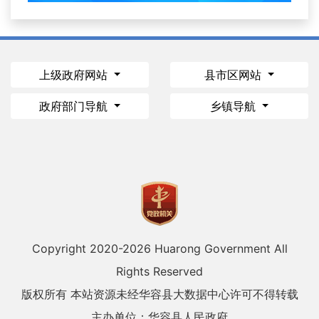
上级政府网站
县市区网站
政府部门导航
乡镇导航
Copyright 2020-
2026 Huarong Government All
Rights Reserved
版权所有 本站资源未经华容县大数据中心许可不得转载
主办单位：华容县人民政府