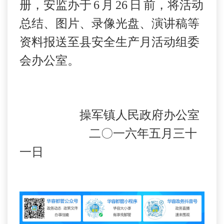
册，安监办于
6
月
26
日
前，将活动
总结、图片、录像光盘、演讲稿等
资料报送至县安全生产月活动组委
会办公室。
操军镇人民政府办公室
二〇一六年五月三十
一日