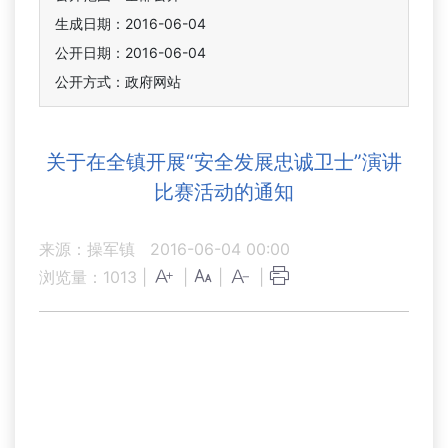
生成日期：2016-06-04
公开日期：2016-06-04
公开方式：政府网站
关于在全镇开展“安全发展忠诚卫士”演讲
比赛活动的通知
来源：操军镇
2016-06-04 00:00
浏览量：
1013
|
|
|
|