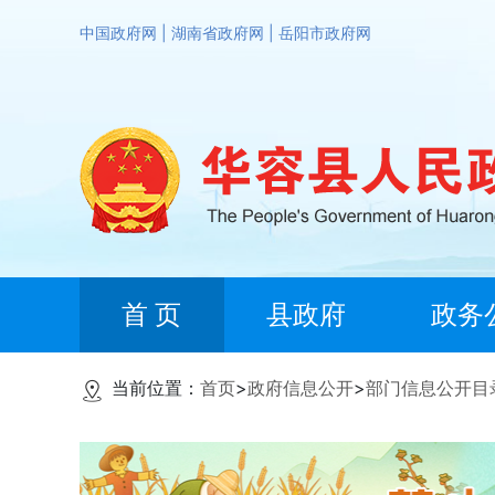
中国政府网
|
湖南省政府网
|
岳阳市政府网
首 页
县政府
政务
当前位置：
首页
>
政府信息公开
>
部门信息公开目