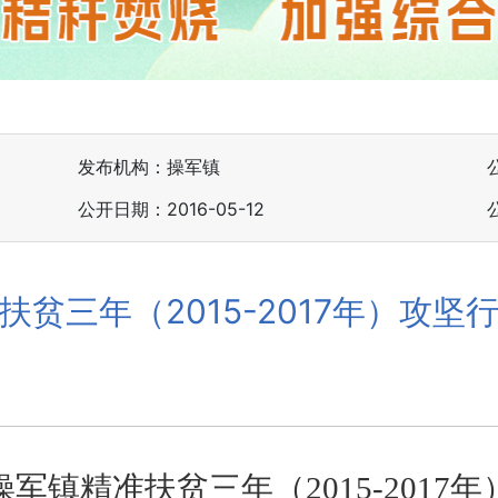
发布机构：操军镇
公开日期：2016-05-12
扶贫三年（2015-2017年）攻坚
操军镇精准扶贫三年（
2015-2017
年