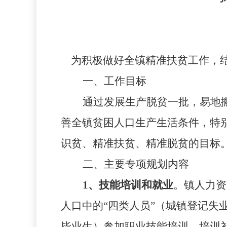
为积极做好全镇精准扶贫工作，
一、工作目标
通过发展生产脱贫一批，易地
善全镇贫困人口生产生活条件，特
识贫、精准扶贫、精准脱贫的目标
二、主要专项规划内容
1
、技能培训和就业
。镇人力资
人口中的“四类人员”（城镇登记
毕业生）参加职业技能培训，培训