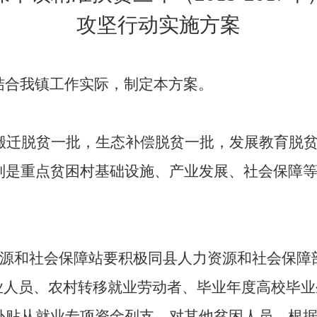
攻坚行动实施方案
结合我镇工作实际，制定本方案。
搬迁脱贫一批，生态补偿脱贫一批，发展教育脱
别是重点贫困村基础设施、产业发展、社会保障
。
源和社会保障站要积极同县人力资源和社会保障
失业人员、农村转移就业劳动者、毕业年度高校毕
补贴从就业专项资金列支。对其他贫困人员，根据