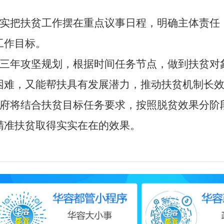
实把扶贫工作摆在重点议事日程，明确主体责任
工作目标。
三年攻坚规划，根据时间任务节点，做到扶贫对
困难，又能帮扶具有发展潜力，推动扶贫机制长
府将结合扶贫目标任务要求，按照脱贫效果分阶
精准扶贫取得实实在在的效果。