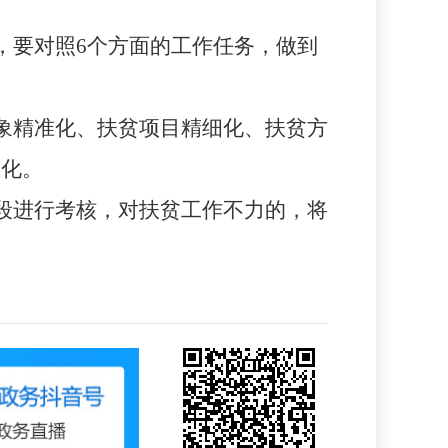
，要对照
6
个方面的工作任务，做到
象精准化、扶贫项目精细化、扶贫方
效化。
段进行考核，对扶贫工作不力的，将