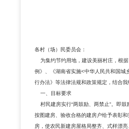
各村（场）民委员会：
为集约节约用地，建设美丽村庄，根据
例》、《湖南省实施<中华人民共和国城
行办法》等法律法规和政策规定，结合我
一、目标要求
村民建房实行“两鼓励、两禁止”。即鼓
按图建房、验收合格的建房户给予表彰和
房，使农民新建房屋格局整齐、式样漂亮