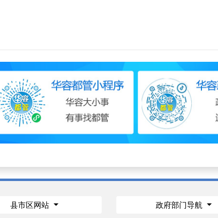
县市区网站
政府部门导航