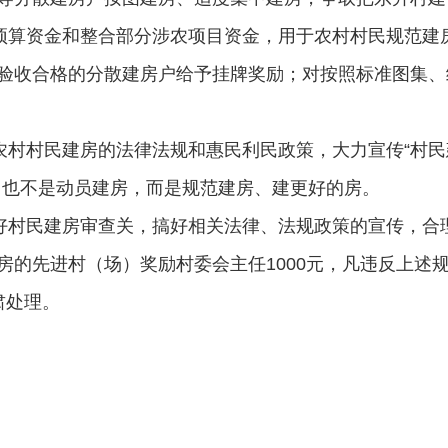
算资金和整合部分涉农项目资金，用于农村村民规范建
验收合格的分散建房户给予挂牌奖励；对按照标准图集、
村村民建房的法律法规和惠民利民政策，大力宣传“村民
，也不是动员建房，而是规范建房、建更好的房。
村民建房审查关，搞好相关法律、法规政策的宣传，合
房的先进村（场）奖励村委会主任1000元，凡违反上述
肃处理。