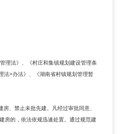
管理法》、《村庄和集镇规划建设管理条
理法>办法》、《湖南省村镇规划管理暂
建房、禁止未批先建。凡经过审批同意、
建房的，依法依规迅速处置。通过规范建