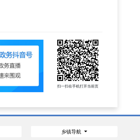
扫一扫在手机打开当前页
乡镇导航