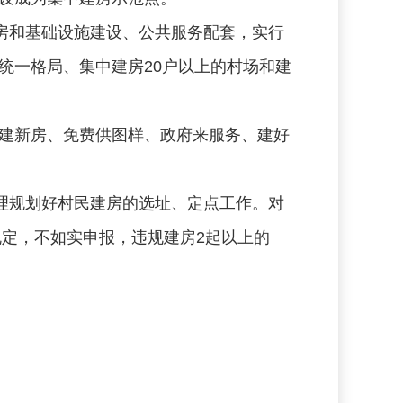
房和基础设施建设、公共服务配套，实行
统一格局、集中建房20户以上的村场和建
建新房、免费供图样、政府来服务、建好
理规划好村民建房的选址、定点工作。对
规定，不如实申报，违规建房2起以上的