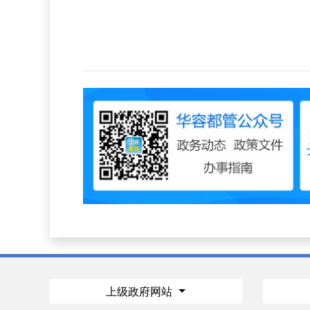
上级政府网站