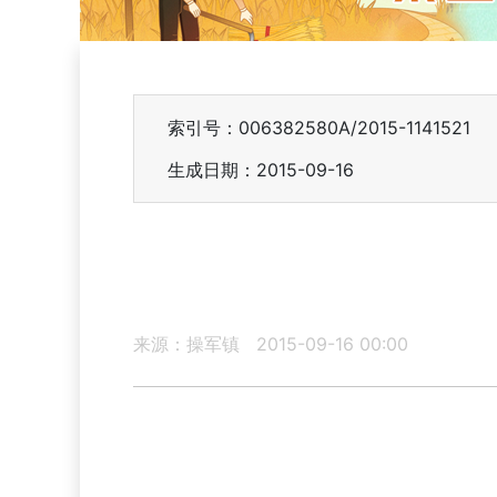
索引号：006382580A/2015-1141521
生成日期：2015-09-16
来源：操军镇
2015-09-16 00:00