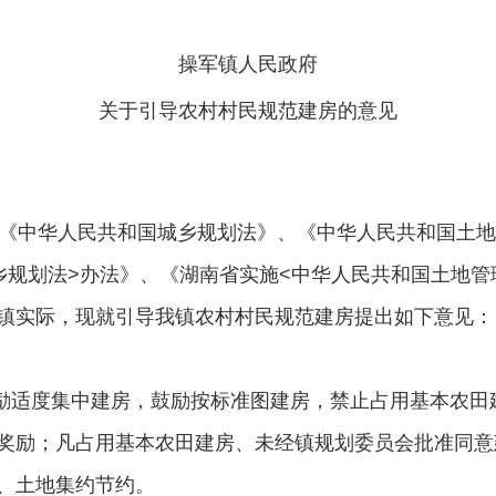
操军镇人民政府
关于引导农村村民规范建房的意见
《中华人民共和国城乡规划法》、《中华人民共和国土地
乡规划法>办法》、《湖南省实施<中华人民共和国土地管
镇实际，现就引导我镇农村村民规范建房提出如下意见：
励适度集中建房，鼓励按标准图建房，禁止占用基本农田
奖励；凡占用基本农田建房、未经镇规划委员会批准同意
、土地集约节约。