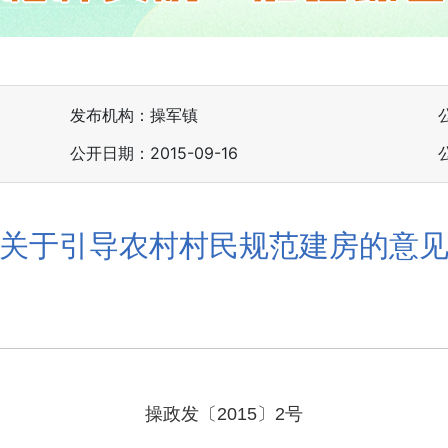
发布机构：操军镇
公开日期：2015-09-16
关于引导农村村民规范建房的意
操政发〔2015〕2号