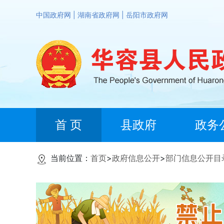
中国政府网
|
湖南省政府网
|
岳阳市政府网
首 页
县政府
政务
当前位置：
首页
>
政府信息公开
>
部门信息公开目