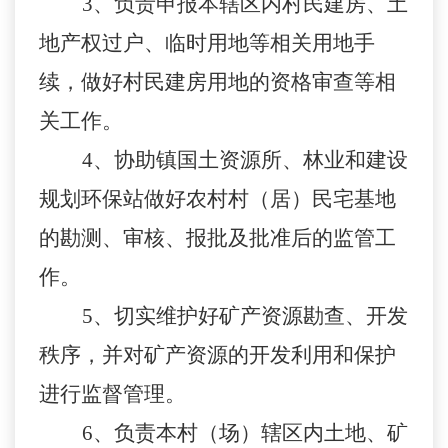
3、负责申报本辖区内村民建房、土
地产权过户、临时用地等相关用地手
续，做好村民建房用地的资格审查等相
关工作。
4、协助镇国土资源所、林业和建设
规划环保站做好农村村（居）民宅基地
的勘测、审核、报批及批准后的监管工
作。
5、切实维护好矿产资源勘查、开发
秩序，并对矿产资源的开发利用和保护
进行监督管理。
6、负责本村（场）辖区内土地、矿