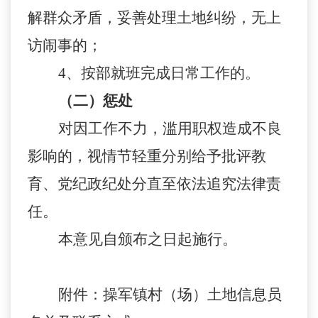
解群众矛盾，妥善处理土地纠纷，无上
访闹事的；
4、按部就班完成日常工作的。
（二）惩处
对因工作不力，滥用职权造成不良
影响的，视情节轻重分别给予批评教
育、党纪政纪处分直至依法追究法律责
任。
本意见自颁布之日起施行。
附件：操军镇村（场）土地信息员