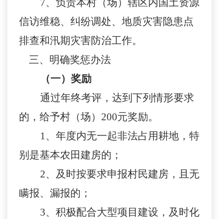
7、负责本村（场）辖区内国土资源
信访维稳、纠纷调处、地质灾害隐患点
排查和汛期灾害防治工作。
三、明确奖惩办法
（一）奖励
通过年终考评，达到下列情形要求
的，给予村（场）200元奖励。
1、年度内无一起非法占用耕地，特
别是基本农田建房的；
2、及时按要求申报村民建房，且无
瞒报、漏报的；
3、积极配合大型项目建设，及时化