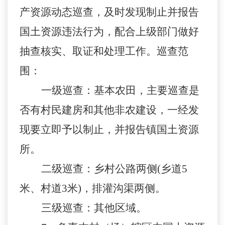
产资源动态巡查，及时发现制止并报告
国土资源违法行为，配合上级部门做好
抽查核实、取证和处理工作。巡查范
围：
一级巡查：基本农田，主要巡查是
否有村民建房和其他非农建设，一经发
现要立即予以制止，并报告镇国土资源
所。
二级巡查：乡村公路两侧(乡道5
米、村道3米)，排灌沟渠两侧。
三级巡查：其他区域。