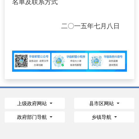
名单及联系方式
二〇一五年七月八日
上级政府网站
县市区网站
政府部门导航
乡镇导航