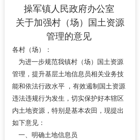
操军镇人民政府办公室
关于加强村（场）国土资源
管理的意见
各村（场）：
为进一步规范我镇村（场）国土资源
管理，提升基层土地信息员相关业务技
能和依法行政水平 ，有效遏制国土资源
违法违规行为发生，切实保护好本辖区
内土地资源，特别是基本农田，现提出
如下意见：
一、明确土地信息员