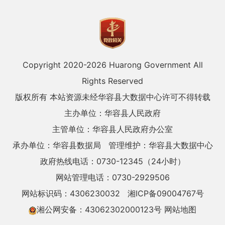
Copyright 2020-
2026 Huarong Government All
Rights Reserved
版权所有 本站资源未经华容县大数据中心许可不得转载
主办单位：华容县人民政府
主管单位：华容县人民政府办公室
承办单位：华容县数据局
管理维护：华容县大数据中心
政府热线电话：0730-12345（24小时）
网站管理电话：0730-2929506
网站标识码：4306230032
湘ICP备09004767号
湘公网安备：43062302000123号
网站地图