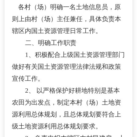
各村（场）明确一名土地信息员，原
则上由村（场）主任兼任，具体负责本
辖区内国土资源管理日常工作。
二、明确工作职责
1、积极配合上级国土资源管理部门
做好有关国土资源管理法律法规和政策
宣传工作。
2、 以严格保护好耕地特别是基本
农田为出发点，制定本村（场）土地资
源利用总体规划，且总体规划要符合上
级土地资源利用总体规划要求。