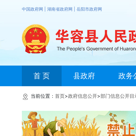
中国政府网
|
湖南省政府网
|
岳阳市政府网
首 页
县政府
政务
当前位置：
首页
>
政府信息公开
>
部门信息公开目