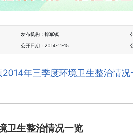
发布机构：操军镇
公开日期：2014-11-15
镇2014年三季度环境卫生整治情况
环境卫生整治情况一览