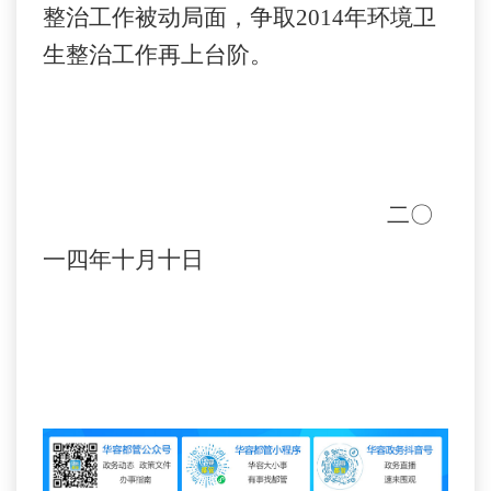
整治工作被动局面，争取
2014
年环境卫
生整治工作再上台阶。
二〇
一四年十月十日