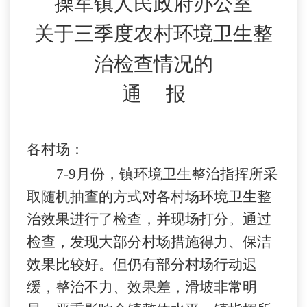
操军镇人民政府办公室
关于三季度农村环境卫生整
治检查情况的
通
报
各村场：
7-9
月份，镇环境卫生整治指挥所采
取随机抽查的方式对各村场环境卫生整
治效果进行了检查，并现场打分。通过
检查，发现大部分村场措施得力、保洁
效果比较好。但仍有部分村场行动迟
缓，整治不力、效果差，滑坡非常明