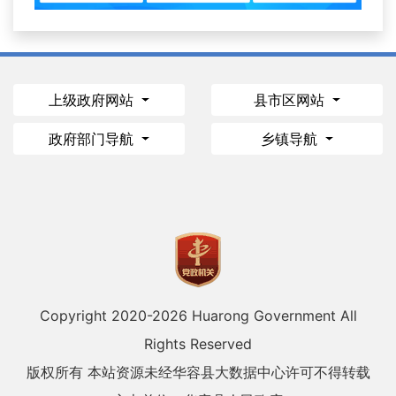
上级政府网站
县市区网站
政府部门导航
乡镇导航
Copyright 2020-
2026 Huarong Government All
Rights Reserved
版权所有 本站资源未经华容县大数据中心许可不得转载