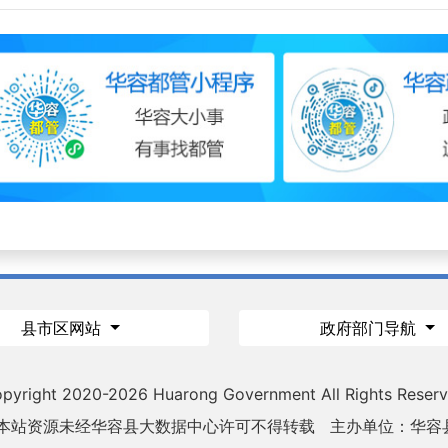
县市区网站
政府部门导航
pyright 2020-
2026 Huarong Government All Rights Reser
 本站资源未经华容县大数据中心许可不得转载
主办单位：华容