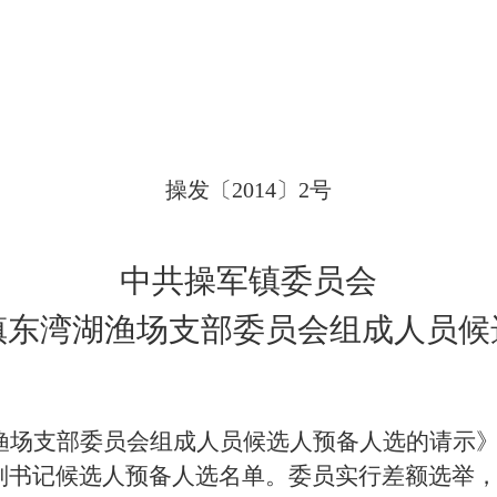
操发〔
2014
〕
2
号
中共操军镇委员会
镇东湾湖渔场支部委员会组成人员候
渔场支部委员会组成人员候选人预备人选的请示
副书记候选人预备人选名单。委员实行差额选举