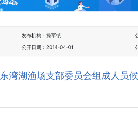
发布机构：操军镇
公开日期：2014-04-01
东湾湖渔场支部委员会组成人员