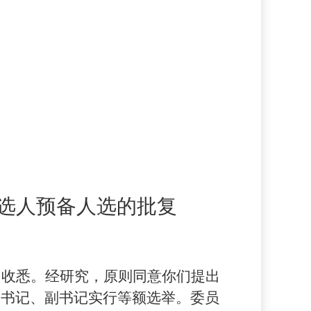
选人预备人选的批复
》收悉。经研究，原则同意你们提出
，书记、副书记实行等额选举。委员