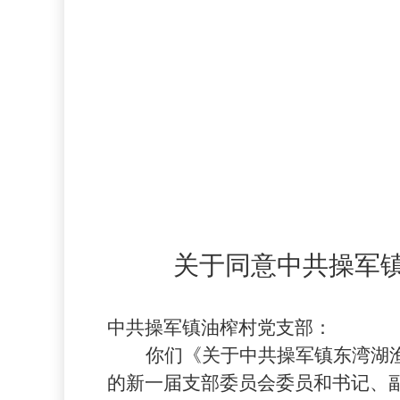
关于同意中共操军
中共操军镇油榨村党支部：
你们《关于中共操军镇东湾湖
的新一届支部委员会委员和书记、