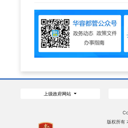
上级政府网站
Co
版权所有