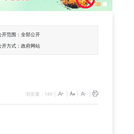
公开范围：全部公开
公开方式：政府网站
浏览量：
149
|
|
|
|