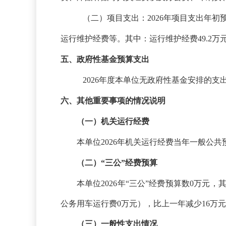
（二）项目支出：
2026年项目支出年
运行维护经费等。其中：运行维护经费49.2
五、政府性基金预算支出
2026年度本单位无政府性基金安排的支
六、其他重要事项的情况说明
（一）机关运行经费
本单位
2026年机关运行经费当年一般公共预
（二）
“三公”经费预算
本单位
2026年“三公”经费预算数0万
公务用车运行费0万元），比上一年减少16万元
（三）一般性支出情况