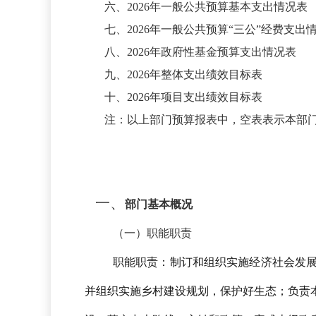
六、
2026年一般公共预算基本支出情况表
七、
2026年一般公共预算“三公”经费支出
八、
2026年政府性基金预算支出情况表
九、
2026年整体支出绩效目标表
十、
2026年项目支出绩效目标表
注：以上部门预算报表中，空表表示本部
一、
部门基本概况
（一）职能职责
职能职责：制订和组织实施经济社会发
并组织实施乡村建设规划，保护好生态；负责