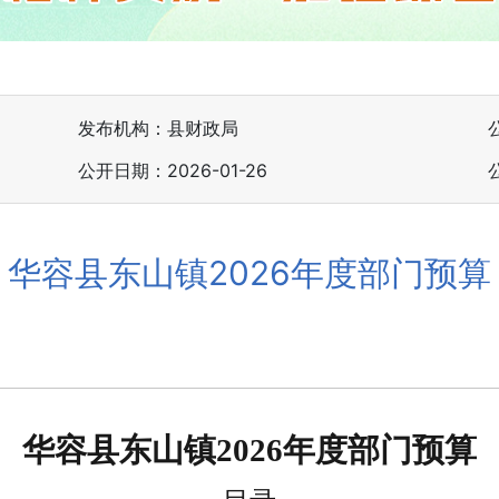
发布机构：县财政局
公开日期：2026-01-26
华容县东山镇2026年度部门预算
华容县东山镇
2026年度部门预算