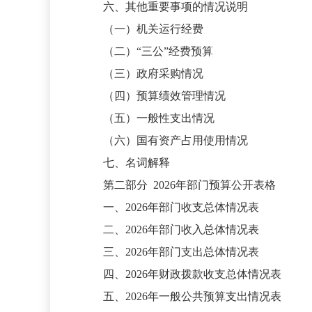
六、其他重要事项的情况说明
（一）机关运行经费
（二）
“三公”经费预算
（三）政府采购情况
（四）预算绩效管理情况
（五）一般性支出情况
（六）国有资产占用使用情况
七、名词解释
第二部分
2026年部门预算公开表格
一、
2026年部门收支总体情况表
二、
2026年部门收入总体情况表
三、
2026年部门支出总体情况表
四、
2026年财政拨款收支总体情况表
五、
2026年一般公共预算支出情况表