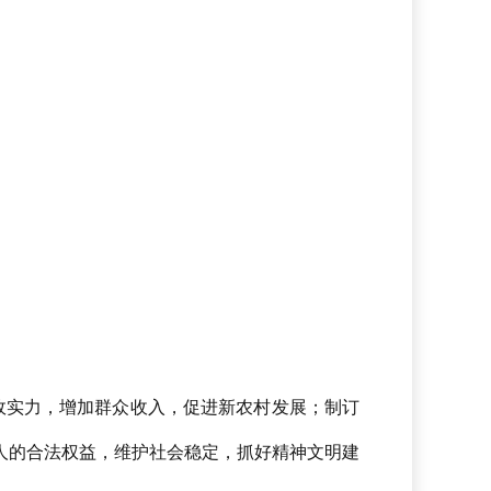
政实力，增加群众收入，促进新农村发展；制订
人的合法权益，维护社会稳定，抓好精神文明建