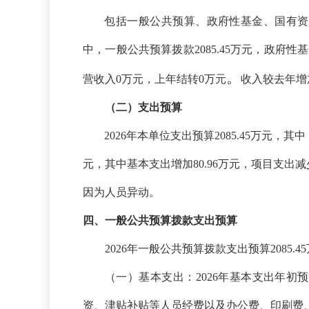
包括一般公共预算、政府性基金、国有资
中，一般公共预算拨款2085.45万元，政
。
营收入0万元，上年结转0万元
收入较去年增
（二）支出预算
2026年本单位支出预算2085.45万元，
元，其中基本支出增加
80.96
万元，项目支出减
因为人员异动。
四、一般公共预算拨款支出预算
2026年一般公共预算拨款支出预算2085
（一）基本支出：
2026年基本支出年初
资、津贴补贴等人员经费以及办公费、印刷费