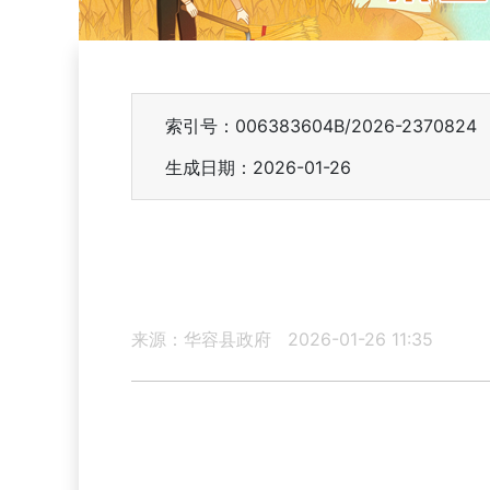
索引号：006383604B/2026-2370824
生成日期：2026-01-26
来源：华容县政府
2026-01-26 11:35