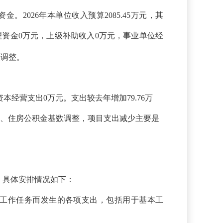
资金。
2026年本单位收入预算2085.45万元，其
理资金0万元，上级补助收入0万元，事业单位经
数调整。
有资本经营支出0万元。支出较去年增加79.76万
、住房公积金基数调整
，项目支出减少主要是
%。具体安排情况如下：
日常工作任务而发生的各项支出，包括用于基本工