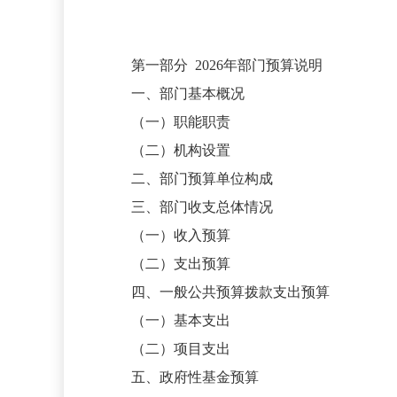
第一部分
2026年部门预算说明
一、部门基本概况
（一）职能职责
（二）机构设置
二、部门预算单位构成
三、部门收支总体情况
（一）收入预算
（二）支出预算
四、一般公共预算拨款支出预算
（一）基本支出
（二）项目支出
五、政府性基金预算