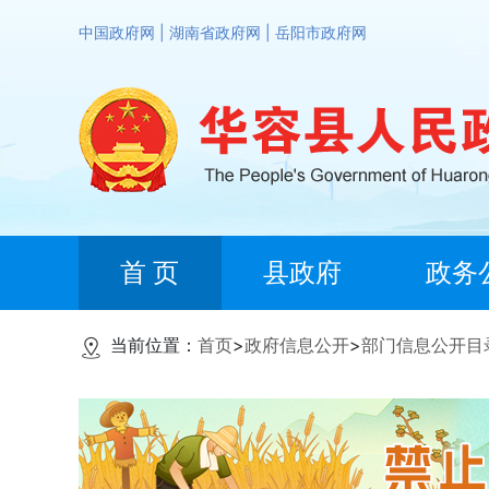
中国政府网
|
湖南省政府网
|
岳阳市政府网
首 页
县政府
政务
当前位置：
首页
>
政府信息公开
>
部门信息公开目