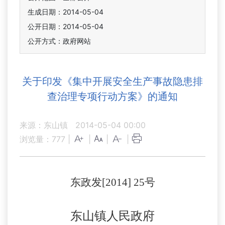
生成日期：2014-05-04
公开日期：2014-05-04
公开方式：政府网站
关于印发《集中开展安全生产事故隐患排
查治理专项行动方案》的通知
来源：东山镇
2014-05-04 00:00
浏览量：
777
|
|
|
|
东政发
[2014] 25
号
东山镇人民政府