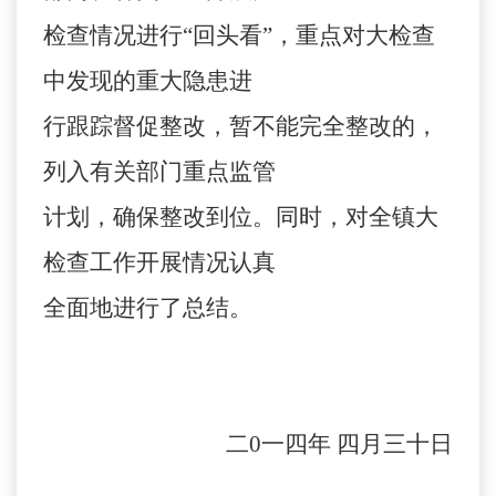
检查情况进行“回头看”，重点对大检查
中发现的重大隐患进
行跟踪督促整改，暂不能完全整改的，
列入有关部门重点监管
计划，确保整改到位。同时，对全镇大
检查工作开展情况认真
全面地进行了总结。
二
0
一四年
四月三十日