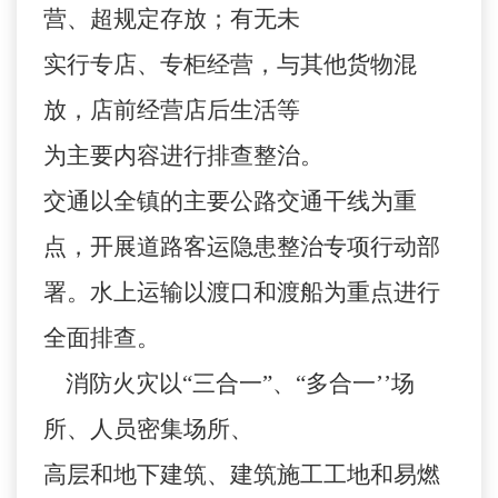
营、超规定存放；有无未
实行专店、专柜经营，与其他货物混
放，店前经营店后生活等
为主要内容进行排查整治。
交通以全镇的主要公路交通干线为重
点，开展道路客运隐患整治专项行动部
署。水上运输以渡口和渡船为重点进行
全面排查。
消防火灾以“三合一”、“多合一’’场
所、人员密集场所、
高层和地下建筑、建筑施工工地和易燃