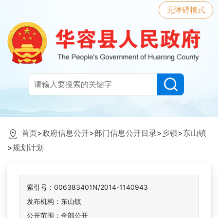
无障碍模式
首页
>
政府信息公开
>
部门信息公开目录
>
乡镇
>
东山镇
>
规划计划
索引号：006383401N/2014-1140943
发布机构：东山镇
公开范围：全部公开