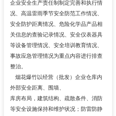
企业安全生产责任制制定完善和执行情
况、高温雷雨季节安全防范工作情况、
安全防护距离情况、危险化学品产品相
关信息的查验记录情况、安全仪表器具
等设备管理情况、安全培训教育情况、
事故应急管理情况为重点内容进行排查
整治。
烟花爆竹以经营（批发）企业仓库内
外部安全距离、围墙、
库房布局，建筑结构、疏散条件、消防
等安全设施保持和维护状况；防雷防静