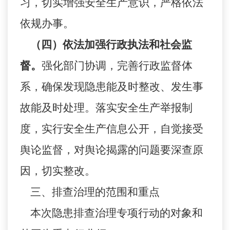
习，切实增强安全生产意识，严格依法
依规办事。
（四）依法加强行政执法和社会监
督。
强化部门协调，完善行政监督体
系，确保发现隐患能及时整改、发生事
故能及时处理。落实安全生产举报制
度，实行安全生产信息公开，自觉接受
舆论监督，对舆论揭露的问题要深查原
因，切实整改。
三、排查治理的范围和重点
本次隐患排查治理专项行动的对象和