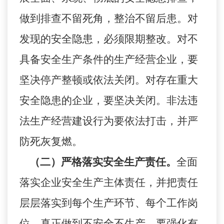
做到排查不留死角，整治不留后患。对
发现的安全隐患，必须限期整改。对不
具备安全生产条件的生产经营企业，要
坚决停产整顿或依法关闭。对存在重大
安全隐患的企业，要坚决关闭。非法违
法生产经营建设行为要依法打击，并严
防死灰复燃。
（二）严格落实安全生产责任。
全面
落实企业安全生产主体责任，并把责任
层层落实到每个生产环节、每个工作岗
位，真正做到不安全不生产。要强化有