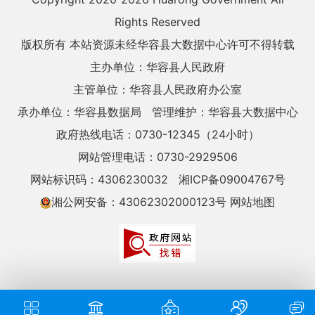
Rights Reserved
版权所有 本站资源未经华容县大数据中心许可不得转载
主办单位：华容县人民政府
主管单位：华容县人民政府办公室
承办单位：华容县数据局
管理维护：华容县大数据中心
政府热线电话：0730-12345（24小时）
网站管理电话：0730-2929506
网站标识码：4306230032
湘ICP备09004767号
湘公网安备：43062302000123号
网站地图