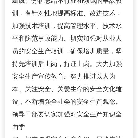
建设。
分析总结本行业和领域的事故教
训，有针对性地提高标准、改进技术，
加强技术培训，提高管理水平、技术水
平和防范事故能力。切实加强对从业人
员的安全生产培训，确保培圳质量，坚
持先培训后上岗，持证上岗。大力加强
安全生产宣传教育。努力推进以人为
本、关注安全、关爱生命的安全文化建
设，不断增强全社会的安全生产观念。
领导干部要切实加强对安全生产知识全
面学