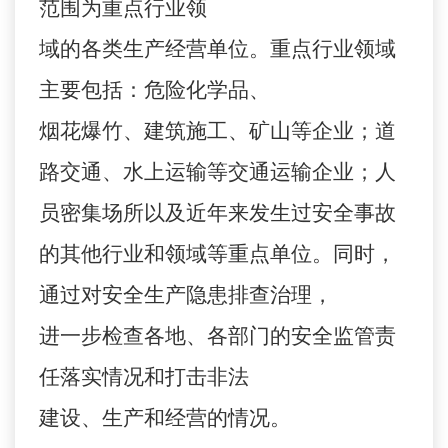
范围为重点行业领
域的各类生产经营单位。重点行业领域
主要包括：危险化学品、
烟花爆竹、建筑施工、矿山等企业；道
路交通、水上运输等交通运输企业；人
员密集场所以及近年来发生过安全事故
的其他行业和领域等重点单位。同时，
通过对安全生产隐患排查治理，
进一步检查各地、各部门的安全监管责
任落实情况和打击非法
建设、生产和经营的情况。