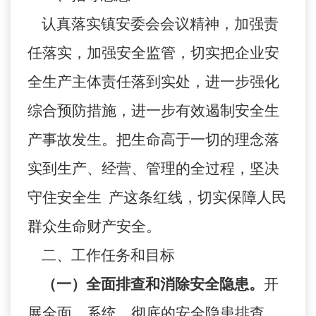
认真落实镇安委会会议精神，加强责
任落实，加强安全监管，切实把企业安
全生产主体责任落到实处，进一步强化
综合预防措施，进一步有效遏制安全生
产事故发生。把生命高于一切的理念落
实到生产、经营、管理的全过程，坚决
守住安全生
产这条红线，切实保障人民
群众生命财产安全。
二、工作任务和目标
（一）全面排查和消除安全隐患。
开
展全面、系统、彻底的安全隐患排查，