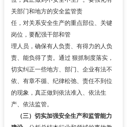
关部门和地方的安全监管责
任，对关系安全生产的重点部位、关键
岗位，要配强干部和管
理人员，确保有人负责、有得力的人负
责、能负得了责。通过 狠抓制度落实，
切实纠正一些地方、部门、企业有法不
依、有章不循、纪律松弛、责任不到位
的现象，真正做到依法准入、依法生
产、依法监管。
（三）切实加强安全生产和监管能力