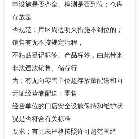
电设施是否齐全、检测是否到位；仓库
存放是
否规范；库区周边明火措施不到位的；
销售有无不按规定流程，
不粘贴登记标签、产品标签，由此带来
非法违法销售、储存行
为；有无向零售单位超存放量配送和向
无证经营者配送；零售
经营单位的门店安全设施保持和维护状
况是否符合有关标准
要求；有无未严格按照许可超范围经