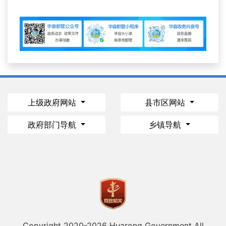
上级政府网站
县市区网站
政府部门导航
乡镇导航
Copyright 2020-
2026 Huarong Government All