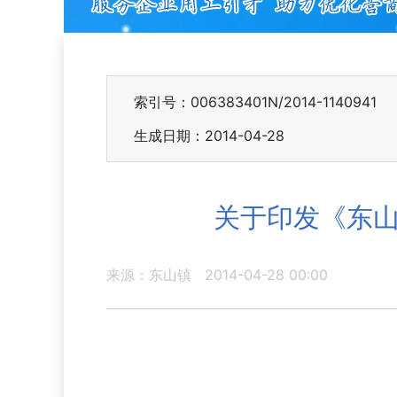
索引号：006383401N/2014-1140941
生成日期：2014-04-28
关于印发《东山
来源：东山镇
2014-04-28 00:00