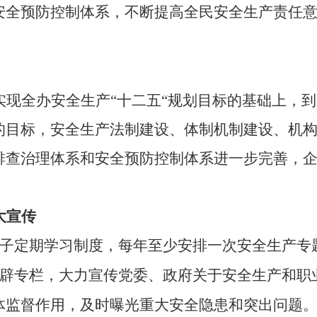
安全预防控制体系，不断提高全民安全生产责任
现全办安全生产“十二五“规划目标的基础上，到
的目标，安全生产法制建设、体制机制建设、机
排查治理体系和安全预防控制体系进一步完善，
大宣传
子定期学习制度，每年至少安排一次安全生产专
辟专栏，大力宣传党委、政府关于安全生产和职
体监督作用，及时曝光重大安全隐患和突出问题。