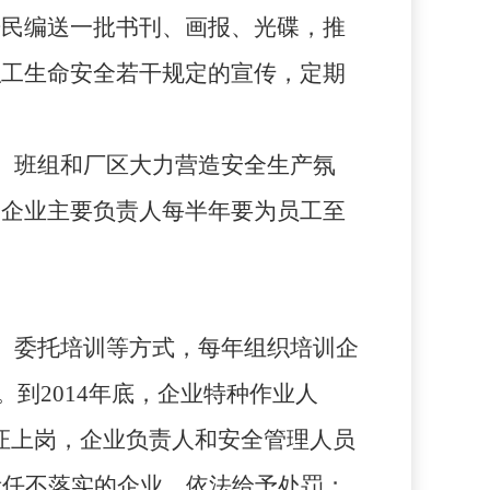
居民编送一批书刊、画报、光碟，推
职工生命安全若干规定的宣传，定期
、班组和厂区大力营造安全生产氛
。企业主要负责人每半年要为员工至
、委托培训等方式，每年组织培训企
。到
2014
年底，企业特种作业人
证上岗，企业负责人和安全管理人员
责任不落实的企业，依法给予处罚；