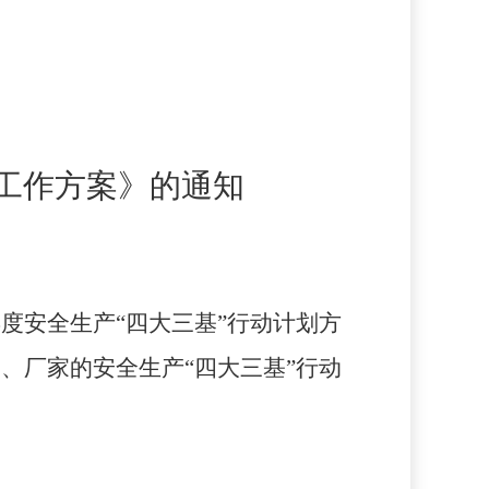
划工作方案》的通知
度安全生产“四大三基”行动计划方
、厂家的安全生产“四大三基”行动