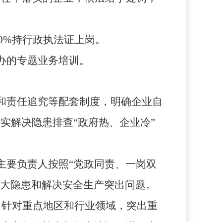
0%
持行政执法证上岗。
办的专题业务培训。
和责任追究等配套制度，明确企业自
实解决隐患排查“政府热、企业冷”
主要负责人按照“党政同责、一岗双
大隐患和解决安全生产突出问题。
。针对重点地区和行业领域，突出重