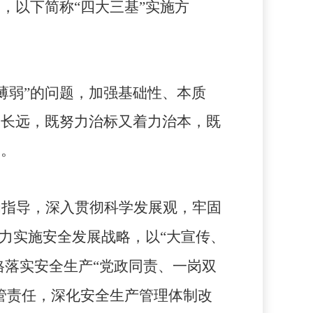
，以下简称“四大三基”实施方
薄弱”的问题，加强基础性、本质
眼长远，既努力治标又着力治本，既
题。
为指导，深入贯彻科学发展观，牢固
力实施安全发展战略，以“大宣传、
格落实安全生产“党政同责、一岗双
管责任，深化安全生产管理体制改