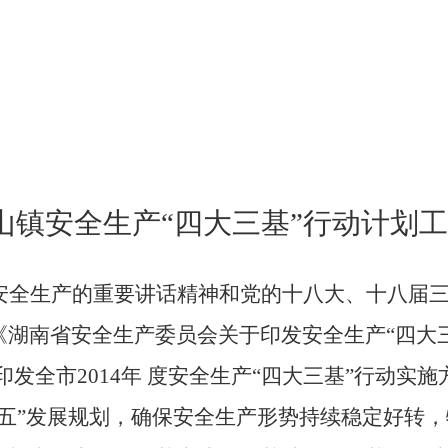
山镇安全生产“四大三基”行动计划工作
安全生产的重要讲话精神和党的十八大、十八届
《湖南省安全生产委员会关于印发安全生产“四大
印发全市
2014
年 度安全生产“四大三基”行动实
五”发展规划，确保安全生产形势持续稳定好转，