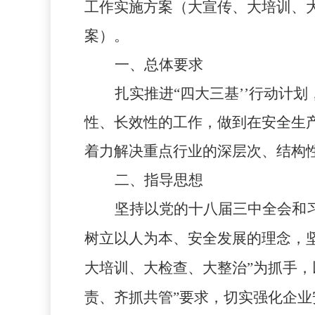
工作实施方案（大宣传、大培训、
案）。
一、总体要求
扎实推进“四大三基’’行动计
性、长效性的工作，做到在安全生
着力解决重点行业的深层次、结构
二、指导思想
坚持以党的十八届三中全会和
树立以人为本、安全发展的理念，坚
大培训、大检查、大整治”为抓手，
责、齐抓共管”要求，切实强化企