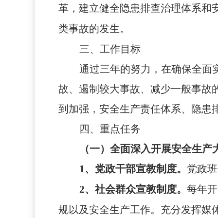
革，建立健全隐患排查治理体系和
类事故的发生。
三、工作目标
通过三年的努力，在确保全面实
故、遏制较大事故、减少一般事故
到加强，安全生产责任体系、隐患
四、重点任务
（一）全面深入开展安全生产
1
、党政干部宣教制度。
党政班
2
、社会群众宣教制度。
每年开
规以及安全生产工作。充分发挥媒