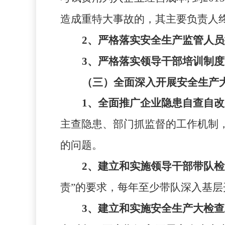
造成重特大事故的，其主要负责人
2
、严格落实安全生产监管人员
3
、严格落实领导干部培训制度
（三）全面深入开展安全生产
1
、全面推广企业隐患自查自改
主查隐患、部门抓监督的工作机制
的问题。
2
、建立和实施领导干部带队检
责”的要求，每年至少带队深入基层
3
、建立和实施安全生产大检查