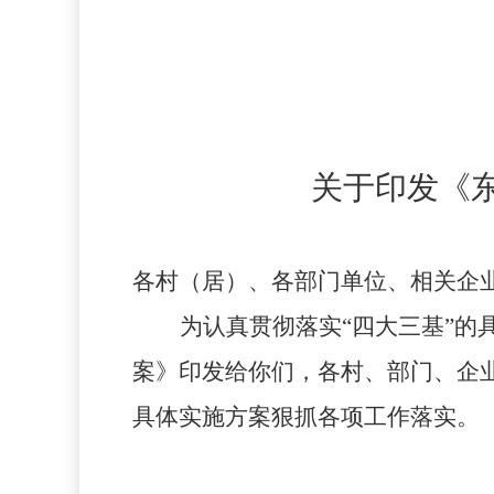
关于印发《
各村（居）、各部门单位、相关企
为认真贯彻落实“四大三基”的
案》印发给你们，
各村、部门、企
具体实施方案
狠抓各项工作落实。