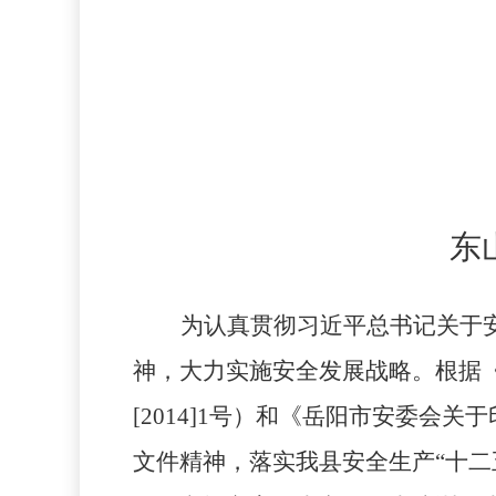
东
为认真贯彻习近平总书记关于
神，大力实施安全发展战略。根据
[2014]1
号）和《岳阳市安委会关于
文件精神，落实我县安全生产“十二