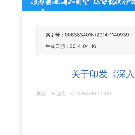
索引号：006383401N/2014-1140939
生成日期：2014-04-16
关于印发《深入
来源：东山镇
2014-04-16 00:00