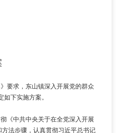
案
案》要求，东山镇深入开展党的群众
定如下实施方案。
贯彻《中共中央关于在全党深入开展
和方法步骤，认真贯彻习近平总书记