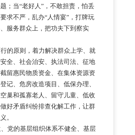
题；当“老好人”，不敢担责，怕丢
要求不严，乱办“人情宴”，打牌玩
层、服务群众上，把功夫下到察实
而行的原则，着力解决群众上学、就
品安全、社会治安、执法司法、征地
和截留惠民物质资金、在集体资源资
批登记、危房改造项目、低保办理、
、空巢和孤寡老人、留守儿童、低收
，做好矛盾纠纷排查化解工作，让群
正义。
位、党的基层组织体系不健全、基层