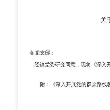
关
各党支部：
经镇党委研究同意，现将《深入
附：《深入开展党的群众路线