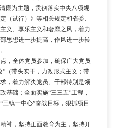
实清廉为主题，贯彻落实中央八项规
规定（试行）》等相关规定和省委、
僚主义、享乐主义和奢靡之风，着力
干部思想进一步提高，作风进一步转
实。
重点，全体党员参加，确保广大党员
改”（带头实干，力改形式主义；带
要求，着力解决党员、干部特别是领
政基础；全面实施“三三五”工程，
“三镇一中心”奋战目标，狠抓项目
真精神，坚持正面教育为主，坚持开