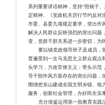
系列重要讲话精神，坚持“照镜子
定精神、《党政机关厉行节约反对
市委、县委九项规定要求，突出作
解决人民群众反映强烈的突出问题
变，党群干群关系进一步密切，为
要以镇党政领导班子及成员，
普遍受到一次马克思主义群众观点
头学习，力改官僚主义；带头示范
导干部作风方面存在的突出问题，
围绕把东山建成全国文明乡镇、电
服务，创新社会管理，办好民生实
充分借鉴运用第一批教育实践