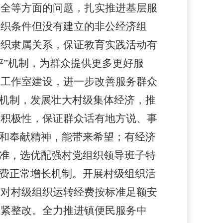
健全等方面的问题，扎实推进基层服
组织条件但没有建立的非公经济组
组织隶属关系，保证教育实践活动有
评”机制，为群众提供更多更好服
众工作室建设，进一步改善服务群众
作机制，发展壮大村级集体经济，推
的积极性，保证群众话有地方说、事
念和奉献精神，能带来希望；有经济
标准，选优配强村党组织领导班子特
经费正常增长机制。开展村级组织活
。对村级组织运转经费按标准足额安
抓紧整改。全力推进镇便民服务中