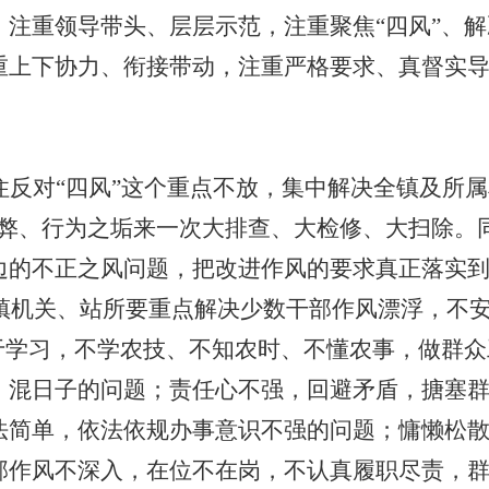
，注重领导带头、层层示范，注重聚焦“四风”、
重上下协力、衔接带动，注重严格要求、真督实
反对“四风”这个重点不放，集中解决全镇及所属
之弊、行为之垢来一次大排查、大检修、大扫除。
边的不正之风问题，把改进作风的要求真正落实
镇机关、站所要重点解决少数干部作风漂浮，不
疏于学习，不学农技、不知农时、不懂农事，做群
、混日子的问题；责任心不强，回避矛盾，搪塞
法简单，依法依规办事意识不强的问题；慵懒松
部作风不深入，在位不在岗，不认真履职尽责，群