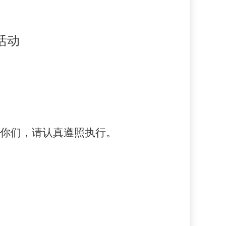
活动
你们，请认真遵照执行。