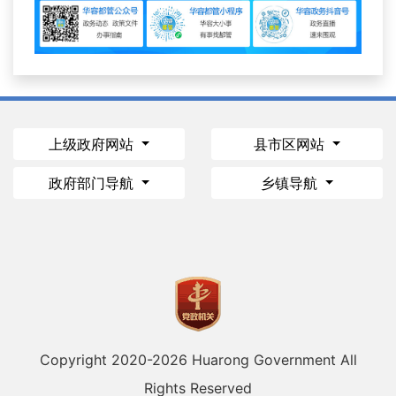
上级政府网站
县市区网站
政府部门导航
乡镇导航
Copyright 2020-
2026 Huarong Government All
Rights Reserved