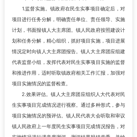
1.监督实施。镇政府在民生实事项目确定后，对
项目进行任务分解，明确责任单位、责任领导、实施
计划，书面报镇人大主席团。镇人民政府按照建设计
划和任务分解，精心组织，抓好项目实施，项目进展
情况定时向镇人大主席团报告。镇人大主席团应组建
代表监督小组，发挥代表对民生实事项目实施的监督
和推进作用，适时听取镇政府相关工作汇报，加强对
项目实施情况的监督检查。
2.效果评估。镇人大主席团应组织人大代表对民
生实事项目完成情况进行视察。通过多种形式，参与
项目实施情况的预评估。镇人民代表大会听取和审议
镇人民政府上一年度民生实事项目完成情况报告，对