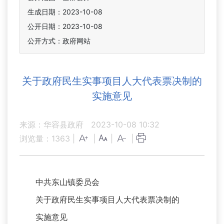
生成日期：2023-10-08
公开日期：2023-10-08
公开方式：政府网站
关于政府民生实事项目人大代表票决制的
实施意见
来源：华容县政府
2023-10-08 10:32
浏览量：
1363
|
|
|
|
中共东山镇委员会
关于政府民生实事项目人大代表票决制的
实施意见