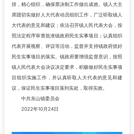
排，精心组织，确保票决制工作做出成效。镇人大主
席团切实做好人大代表动员组织工作，广泛听取镇人
大代表的意见和建议；依法召开镇人民代表大会，按
照法定程序审查批准镇政府民生实事项目；认真组织
代表开展视察、评议等活动，监督并支持镇政府抓好
民生实事项目的落实。镇政府要增强监督意识，按照
镇人民代表大会决议决定要求，积极做好民生实事项
目组织实施工作，并认真听取人大代表的意见和建
议，保证民生实事项目落到实处，取得实效。
中共东山镇委员会
2022年10月24日