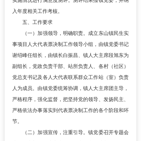
实施情况进行满意度测评。测评结果报镇党委，并纳
入年度相关工作考核。
五、工作要求
（一）加强领导，明确职责。成立东山镇民生实
事项目人大代表票决制工作领导小组，由镇党委书记
谢绍峰任组长，由镇长白振昌、镇人大主席段旭东为
副组长，党政负责干部、站所负责人、各村（社区）
党总支书记及各人大代表联系群众工作站（室）负责
人为成员。由镇党委统筹协调，镇人大主席团主导，
严格程序，强化监督，把坚持党的领导、发扬民主、
严格依法办事落实到代表票决制工作的各个阶段和环
节。
（二）加强宣传，注重引导。镇党委召开专题会