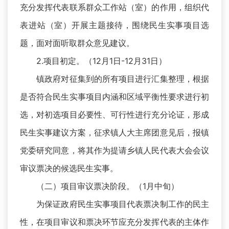
充分发挥代表联系群众工作站（室）的作用，组织代
表进站（室）开展主题接待，围绕民生实事项目选
题，面对面听取群众意见建议。
2.项目初定。（12月1日-12月31日）
镇政府对征集到的所有项目进行汇集整理，根据
是否符合民生实事项目内涵和区域平衡性要求进行初
选，对初选项目必要性、可行性进行充分论证，形成
民生实事建议方案，征求镇人大主席团意见后，报镇
党委研究同意，将其作为提请乡镇人民代表大会会议
审议票决的候选民生实事。
（二）项目审议票决阶段。（1月中旬）
为保证政府民生实事项目代表票决制工作的民主
性，在项目审议和票决环节应充分发挥代表的主体作