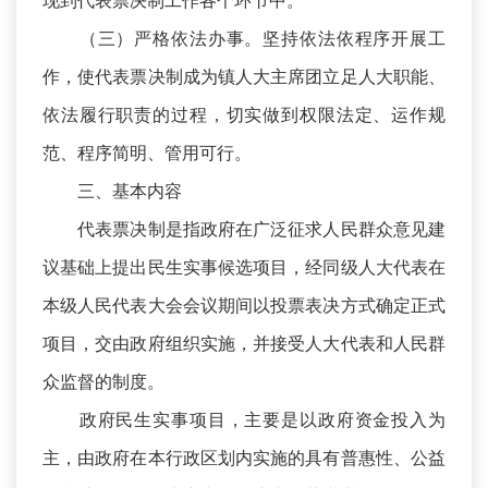
现到代表票决制工作各个环节中。
（三）严格依法办事。坚持依法依程序开展工
作，使代表票决制成为镇人大主席团立足人大职能、
依法履行职责的过程，切实做到权限法定、运作规
范、程序简明、管用可行。
三、基本内容
代表票决制是指政府在广泛征求人民群众意见建
议基础上提出民生实事候选项目，经同级人大代表在
本级人民代表大会会议期间以投票表决方式确定正式
项目，交由政府组织实施，并接受人大代表和人民群
众监督的制度。
政府民生实事项目，主要是以政府资金投入为
主，由政府在本行政区划内实施的具有普惠性、公益