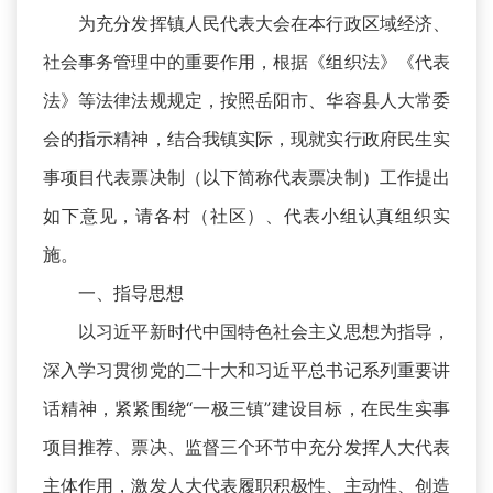
为充分发挥镇人民代表大会在本行政区域经济、
社会事务管理中的重要作用，根据《组织法》《代表
法》等法律法规规定，按照岳阳市、华容县人大常委
会的指示精神，结合我镇实际，现就实行政府民生实
事项目代表票决制（以下简称代表票决制）工作提出
如下意见，请各村（社区）、代表小组认真组织实
施。
一、指导思想
以习近平新时代中国特色社会主义思想为指导，
深入学习贯彻党的二十大和习近平总书记系列重要讲
话精神，紧紧围绕“一极三镇”建设目标，在民生实事
项目推荐、票决、监督三个环节中充分发挥人大代表
主体作用，激发人大代表履职积极性、主动性、创造