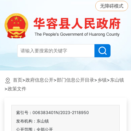
无障碍模式
首页
>
政府信息公开
>
部门信息公开目录
>
乡镇
>
东山镇
>
政策文件
索引号：006383401N/2023-2118950
发布机构：东山镇
公开范围：全部公开