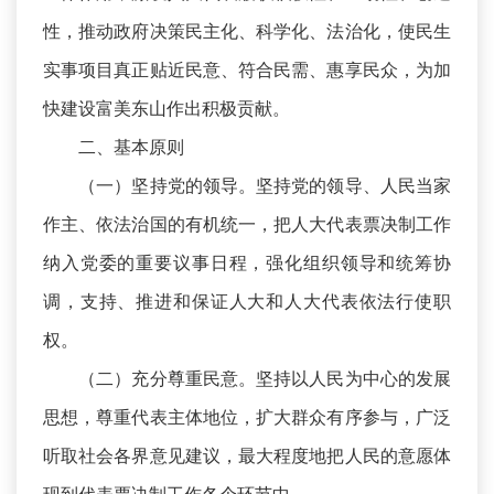
性，推动政府决策民主化、科学化、法治化，使民生
实事项目真正贴近民意、符合民需、惠享民众，为加
快建设富美东山作出积极贡献。
二、基本原则
（一）坚持党的领导。坚持党的领导、人民当家
作主、依法治国的有机统一，把人大代表票决制工作
纳入党委的重要议事日程，强化组织领导和统筹协
调，支持、推进和保证人大和人大代表依法行使职
权。
（二）充分尊重民意。坚持以人民为中心的发展
思想，尊重代表主体地位，扩大群众有序参与，广泛
听取社会各界意见建议，最大程度地把人民的意愿体