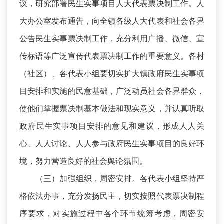
议，研究部署民生实事项目人大代表票决制工作。人
大办公室发布通告，向全镇各级人大代表和社会各界
公告民生实事票决制工作，充分利用广播、微信、宣
传标语等广泛宣传代表票决制工作的重要意义。各村
（社区）、各代表小组要切实扩大镇政府民生实事项
目安排和实施的民意基础，广泛动员社会各界群众，
使他们掌握票决制基本做法和现实意义，并认真听取
政府民生实事项目安排的意见和建议，形成人人关
心、人人讨论、人人参与政府民生实事项目的良好环
境，努力营造良好的社会舆论氛围。
（三）加强组织，周密安排。各代表小组坚持严
格依法办事，充分发扬民主，切实按照代表票决制程
序要求，对实施过程中各个环节统筹考虑，周密安