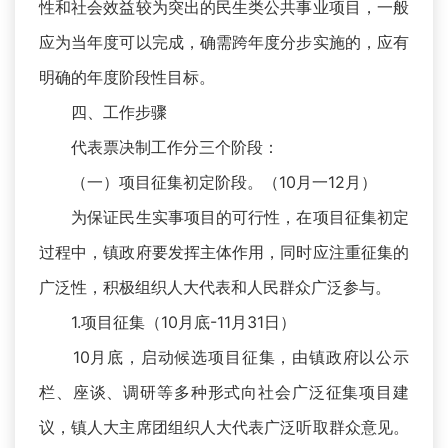
性和社会效益较为突出的民生类公共事业项目，一般
应为当年度可以完成，确需跨年度分步实施的，应有
明确的年度阶段性目标。
四、工作步骤
代表票决制工作分三个阶段：
（一）项目征集初定阶段。（10月一12月）
为保证民生实事项目的可行性，在项目征集初定
过程中，镇政府要发挥主体作用，同时应注重征集的
广泛性，积极组织人大代表和人民群众广泛参与。
1.项目征集（10月底-11月31日）
10月底，启动候选项目征集，由镇政府以公示
栏、座谈、调研等多种形式向社会广泛征集项目建
议，镇人大主席团组织人大代表广泛听取群众意见。