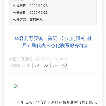
生成日期：2022-12-23
公开日期：2022-12-23
公开方式：政府网站
华容县万庾镇：基层自治走向深处 村
（居）民代表常态化联系服务群众
来源：万庾镇
2022-12-23 10:22
浏览量：
241
|
|
|
|
今年以来，华容县万庾镇积极开展村（居）民代