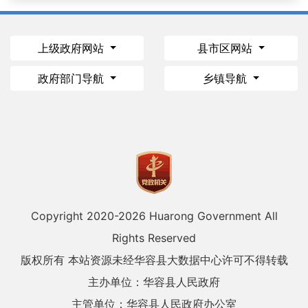
上级政府网站
县市区网站
政府部门导航
乡镇导航
Copyright 2020-
2026 Huarong Government All
Rights Reserved
版权所有 本站资源未经华容县大数据中心许可不得转载
主办单位：华容县人民政府
主管单位：华容县人民政府办公室