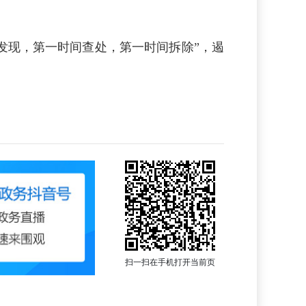
间发现，第一时间查处，第一时间拆除”，遏
扫一扫在手机打开当前页