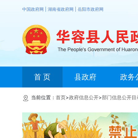
中国政府网
|
湖南省政府网
|
岳阳市政府网
首 页
县政府
政务
当前位置：
首页
>
政府信息公开
>
部门信息公开目