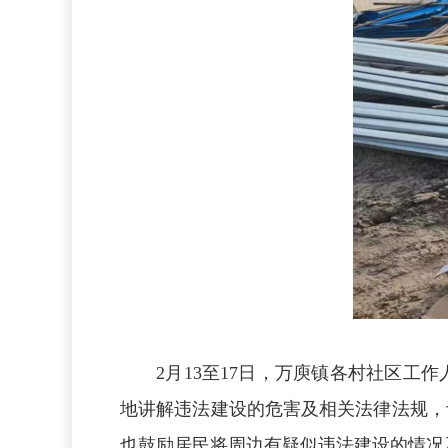
2月13至17日，万庾镇各村社区
地讲解违法建设的危害及相关法律法规，
也鼓励居民将周边有疑似违法建设的情况