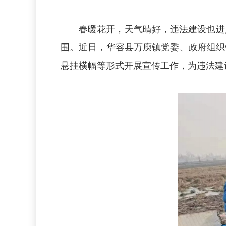
春暖花开，天气晴好，违法建设也进
围。近日，华容县万庾镇党委、政府组织
悬挂横幅等形式开展宣传工作，为违法建