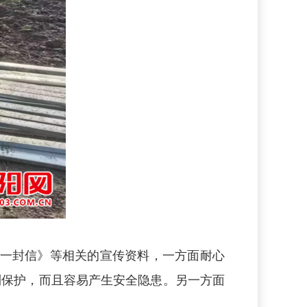
的一封信》等相关的宣传资料，一方面耐心
到保护，而且容易产生安全隐患。另一方面