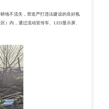
护耕地不流失，营造严打违法建设的良好氛
区）内，通过流动宣传车、LED显示屏、