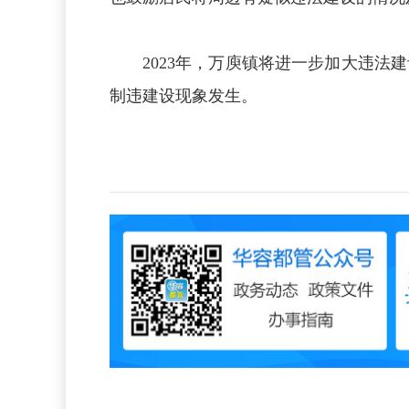
2023年，万庾镇将进一步加大违
制违建设现象发生。