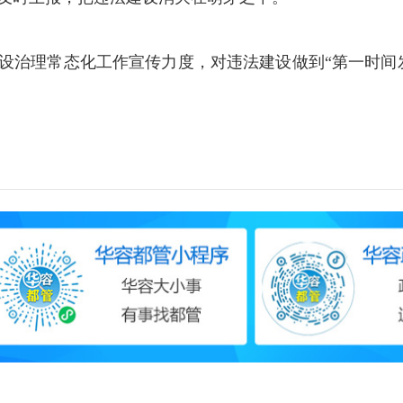
法建设治理常态化工作宣传力度，对违法建设做到“第一时