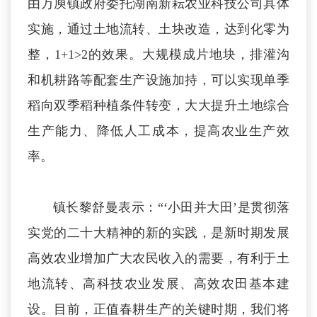
由万庾镇政府委托湖南新耘农业科技公司具体
实施，通过土地流转、土块改造，达到化零为
整，1+1>2的效果。大规模成片地块，排灌沟
和机耕路等配套生产设施加持，可以实现单季
稻向双季稻种植条件转变，大大提升土地综合
生产能力、降低人工成本，提高农业生产效
率。
镇长黎舒曼表示：“‘小田并大田’是贯彻落
实党的二十大精神的新的实践，是新时期发展
高效农业增加广大农民收入的需要，有利于土
地流转、高科技农业发展、高效农田基本建
设。目前，正值春耕生产的关键时期，我们将