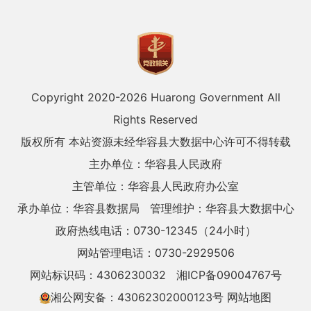
Copyright 2020-
2026 Huarong Government All
Rights Reserved
版权所有 本站资源未经华容县大数据中心许可不得转载
主办单位：华容县人民政府
主管单位：华容县人民政府办公室
承办单位：华容县数据局
管理维护：华容县大数据中心
政府热线电话：0730-12345（24小时）
网站管理电话：0730-2929506
网站标识码：4306230032
湘ICP备09004767号
湘公网安备：43062302000123号
网站地图