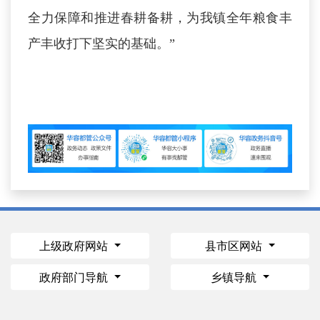
全力保障和推进春耕备耕，为我镇全年粮食丰
产丰收打下坚实的基础。”
上级政府网站
县市区网站
政府部门导航
乡镇导航