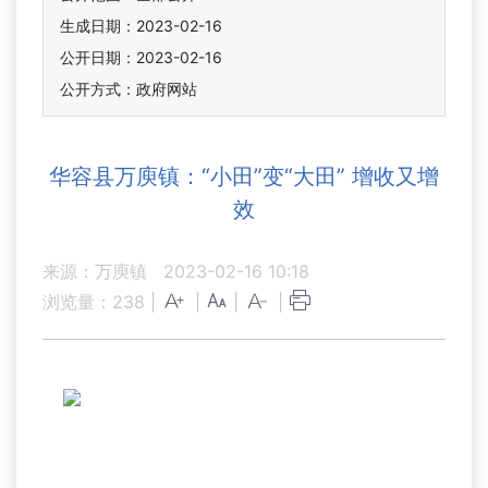
生成日期：2023-02-16
公开日期：2023-02-16
公开方式：政府网站
华容县万庾镇：“小田”变“大田” 增收又增
效
来源：万庾镇
2023-02-16 10:18
浏览量：
238
|
|
|
|