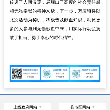
传递了人间温暖，展现出了高度的社会责任感
和无私奉献的精神风貌，下一步，万庾镇将以
此次活动为契机，积极普及献血知识，动员更
多的人参与到无偿献血中来，用实际行动弘扬
敢于担当、勇于奉献的时代精神。
上级政府网站
县市区网站