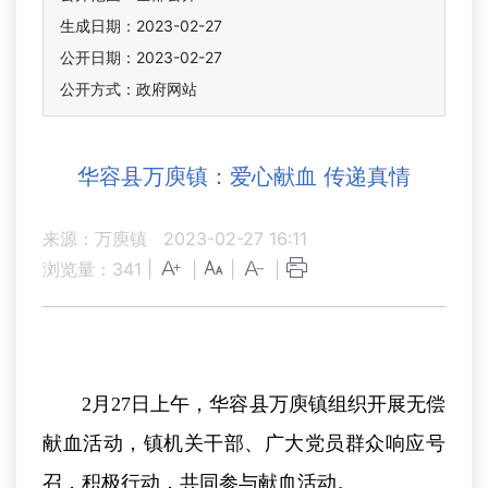
生成日期：2023-02-27
公开日期：2023-02-27
公开方式：政府网站
华容县万庾镇：爱心献血 传递真情
来源：万庾镇
2023-02-27 16:11
浏览量：
341
|
|
|
|
2月27日上午，华容县万庾镇组织开展无偿
献血活动，镇机关干部、广大党员群众响应号
召，积极行动，共同参与献血活动。