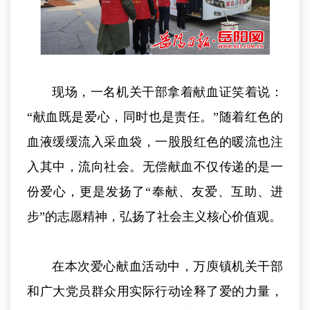
现场，一名机关干部拿着献血证笑着说：
“献血既是爱心，同时也是责任。”随着红色的
血液缓缓流入采血袋，一股股红色的暖流也注
入其中，流向社会。无偿献血不仅传递的是一
份爱心，更是发扬了“奉献、友爱、互助、进
步”的志愿精神，弘扬了社会主义核心价值观。
在本次爱心献血活动中，万庾镇机关干部
和广大党员群众用实际行动诠释了爱的力量，