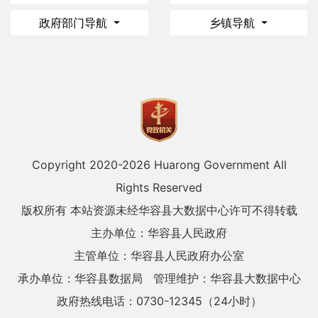
政府部门导航
乡镇导航
Copyright 2020-
2026 Huarong Government All
Rights Reserved
版权所有 本站资源未经华容县大数据中心许可不得转载
主办单位：华容县人民政府
主管单位：华容县人民政府办公室
承办单位：华容县数据局
管理维护：华容县大数据中心
政府热线电话：0730-12345（24小时）