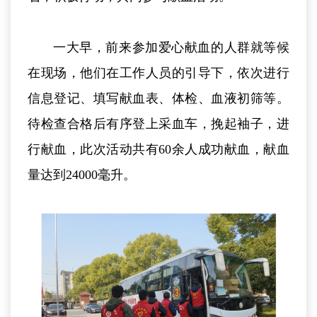
一大早，前来参加爱心献血的人群就等候
在现场，他们在工作人员的引导下，依次进行
信息登记、填写献血表、体检、血液初筛等。
待检查合格后有序登上采血车，挽起袖子，进
行献血，此次活动共有60余人成功献血，献血
量达到24000毫升。