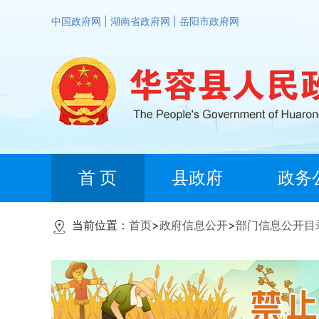
中国政府网
|
湖南省政府网
|
岳阳市政府网
首 页
县政府
政务
当前位置：
首页
>
政府信息公开
>
部门信息公开目