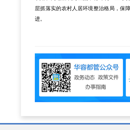
层抓落实的农村人居环境整治格局，保
进。