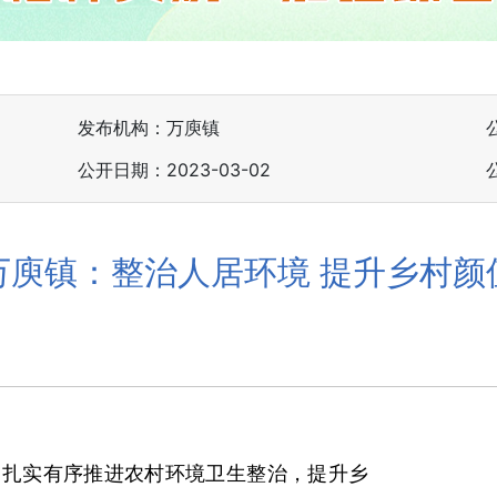
发布机构：万庾镇
公开日期：2023-03-02
万庾镇：整治人居环境 提升乡村颜
，扎实有序推进农村环境卫生整治，提升乡