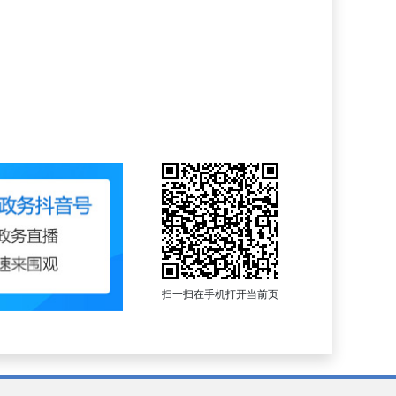
扫一扫在手机打开当前页