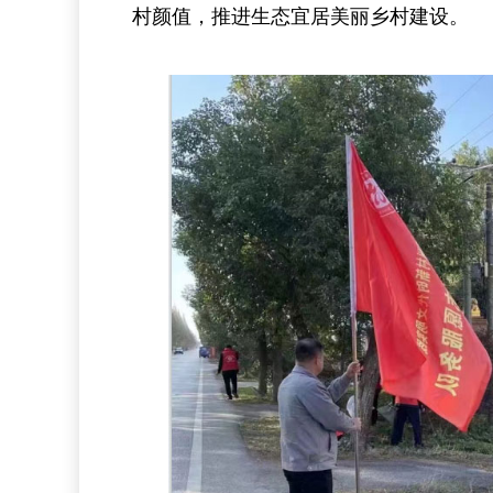
村颜值，推进生态宜居美丽乡村建设。