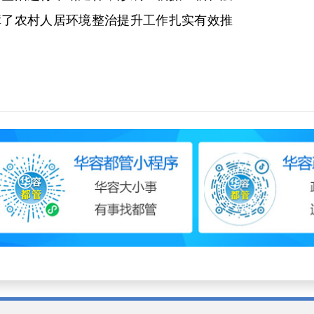
障了农村人居环境整治提升工作扎实有效推