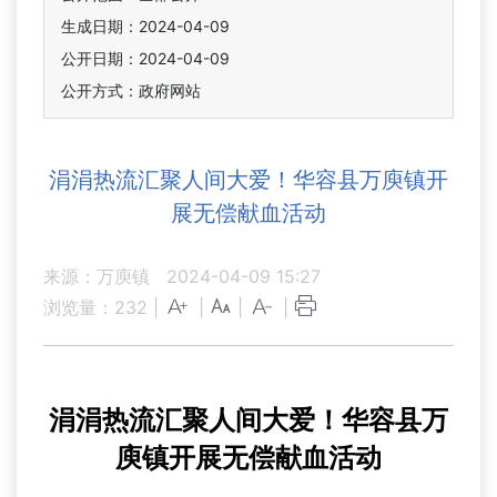
生成日期：2024-04-09
公开日期：2024-04-09
公开方式：政府网站
涓涓热流汇聚人间大爱！华容县万庾镇开
展无偿献血活动
来源：万庾镇
2024-04-09 15:27
浏览量：
232
|
|
|
|
涓涓热流汇聚人间大爱！华容县万
庾镇开展无偿献血活动