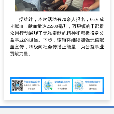
据统计，本次活动有70余人报名，66人成
功献血，献血量达25900毫升，万庾镇的干部群
众用行动展现了无私奉献的精神和积极投身公
益事业的担当。下步，该镇将继续加强无偿献
血宣传，积极向社会传播正能量，为公益事业
贡献力量。