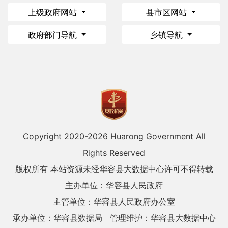
上级政府网站
县市区网站
政府部门导航
乡镇导航
Copyright 2020-
2026 Huarong Government All
Rights Reserved
版权所有 本站资源未经华容县大数据中心许可不得转载
主办单位：华容县人民政府
主管单位：华容县人民政府办公室
承办单位：华容县数据局
管理维护：华容县大数据中心