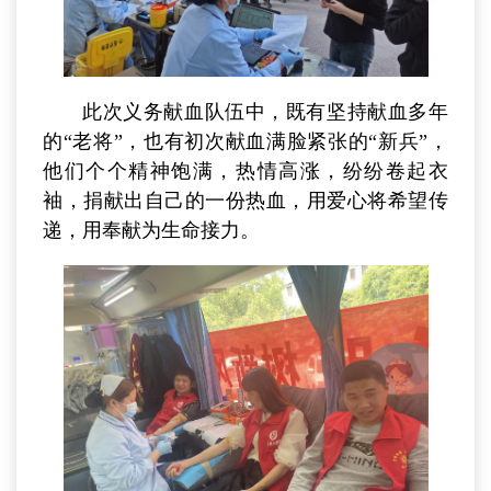
此次义务献血队伍中，既有坚持献血多年
的“老将”，也有初次献血满脸紧张的“新兵”，
他们个个精神饱满，热情高涨，纷纷卷起衣
袖，捐献出自己的一份热血，用爱心将希望传
递，用奉献为生命接力。