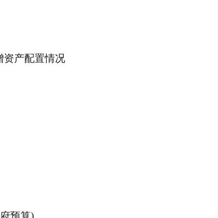
增资产配置情况
政府预算)