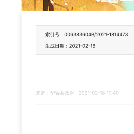
索引号：006383604B/2021-1814473
生成日期：2021-02-18
来源：华容县政府
2021-02-18 10:40