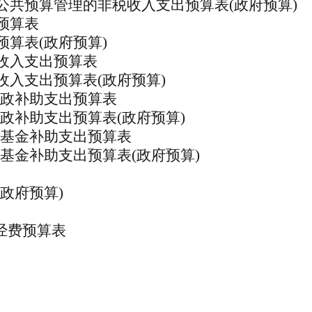
公共预算管理的非税收入支出预算表(政府预算)
预算表
预算表
(政府预算)
收入支出预算表
收入支出预算表
(政府预算)
财政补助支出预算表
财政补助支出预算表(政府预算)
性基金补助支出预算表
性基金补助支出预算表(政府预算)
(政府预算)
”经费预算表