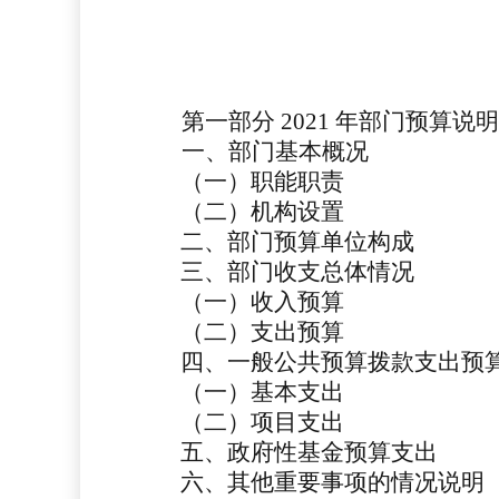
第一部分
2021 年部门预算说明
一、部门基本概况
（一）职能职责
（二）机构设置
二、部门预算单位构成
三、部门收支总体情况
（一）收入预算
（二）支出预算
四、一般公共预算拨款支出预
（一）基本支出
（二）项目支出
五、政府性基金预算支出
六、其他重要事项的情况说明