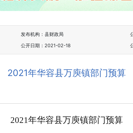
发布机构：县财政局
公开日期：2021-02-18
2021年华容县万庾镇部门预算
2021年华容县万庾镇部门预算