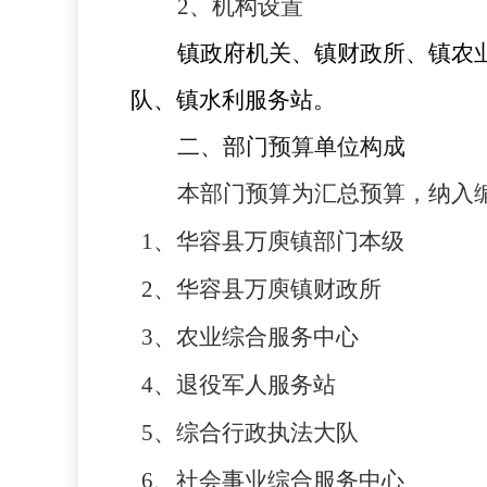
2
、机构设置
镇政府机关、镇财政所、镇农
队、镇水利服务站。
二、部门预算单位构成
本部门预算为汇总预算，纳入
1、华容县万庾镇部门本级
2、华容县万庾镇财政所
3、农业综合服务中心
4、退役军人服务站
5、综合行政执法大队
6、社会事业综合服务中心