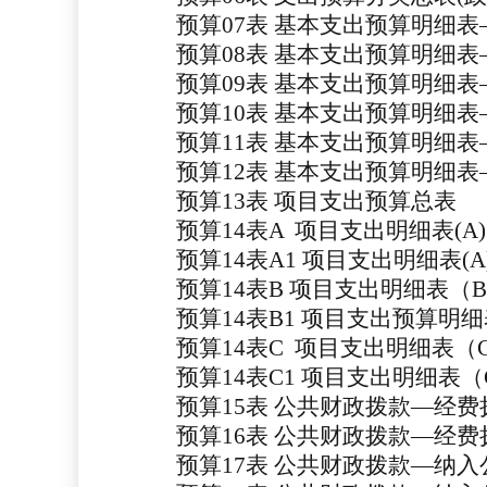
预算
07表
基本支出预算明细表
预算
08
表
基本支出预算明细表
预算
09
表
基本支出预算明细表
预算
10
表
基本支出预算明细表
预算
11
表
基本支出预算明细表
预算
12
表
基本支出预算明细表
预算
13
表
项目支出预算总表
预算
14表A
项目支出明细表
(A)
预算
14表A1
项目支出明细表
(
预算
14表B
项目支出明细表（
B
预算
14表B1
项目支出预算明细
预算
14表C
项目支出明细表（
预算
14表C1
项目支出明细表（
预算
15表
公共财政拨款
—经费
预算
16表
公共财政拨款
—经费
预算
17表
公共财政拨款
—纳入