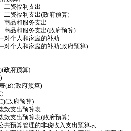
—工资福利支出
—工资福利支出(政府预算)
—商品和服务支出
—商品和服务支出(政府预算)
—对个人和家庭的补助
—对个人和家庭的补助(政府预算)
A)(政府预算)
)
表
(B)(政府预算)
C)
C)(政府预算)
拨款支出预算表
拨款支出预算表(政府预算)
公共预算管理的非税收入支出预算表