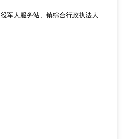
退役军人服务站、镇综合行政执法大