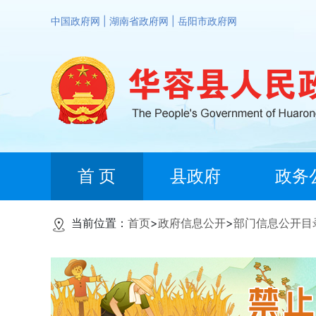
中国政府网
|
湖南省政府网
|
岳阳市政府网
首 页
县政府
政务
当前位置：
首页
>
政府信息公开
>
部门信息公开目