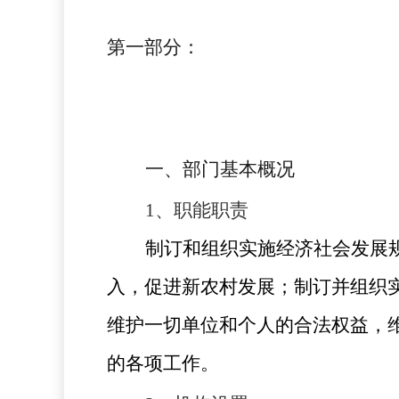
第一部分：
一、部门基本概况
1
、职能职责
制订和组织实施经济社会发展
入，促进新农村发展；制订并组织
维护一切单位和个人的合法权益，
的各项工作。