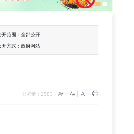
公开范围：全部公开
公开方式：政府网站
浏览量：
2583
|
|
|
|