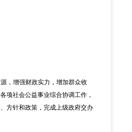
财源，增强财政实力，增加群众收
域各项社会公益事业综合协调工作，
线、方针和政策，完成上级政府交办