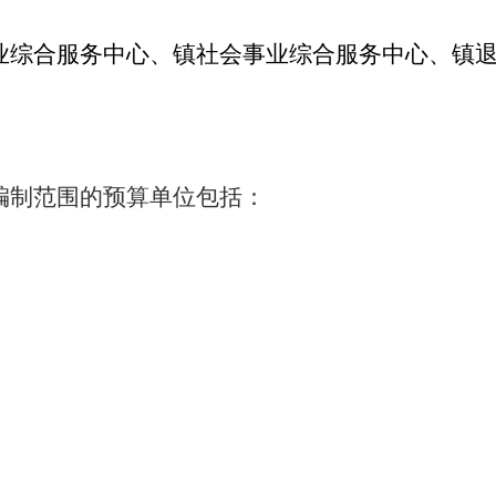
业综合服务中心、镇社会事业综合服务中心、镇
编制范围的预算单位包括：