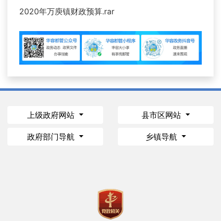
2020年万庾镇财政预算.rar
上级政府网站
县市区网站
政府部门导航
乡镇导航