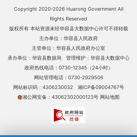
Copyright 2020-
2026 Huarong Government All
Rights Reserved
版权所有 本站资源未经华容县大数据中心许可不得转载
主办单位：华容县人民政府
主管单位：华容县人民政府办公室
承办单位：华容县数据局
管理维护：华容县大数据中心
政府热线电话：0730-12345（24小时）
网站管理电话：0730-2929506
网站标识码：4306230032
湘ICP备09004767号
湘公网安备：43062302000123号
网站地图