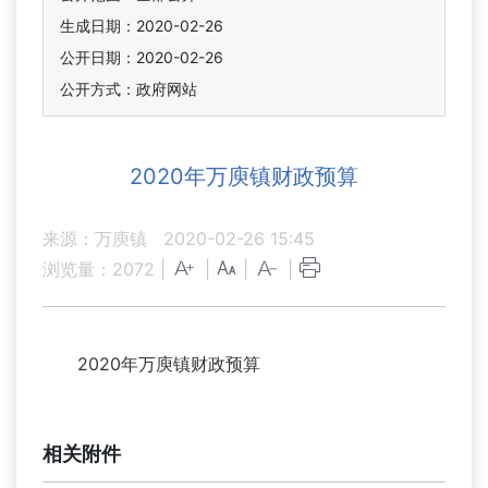
生成日期：2020-02-26
公开日期：2020-02-26
公开方式：政府网站
2020年万庾镇财政预算
来源：万庾镇
2020-02-26 15:45
浏览量：
2072
|
|
|
|
2020年万庾镇财政预算
相关附件