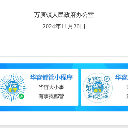
万庾镇人民政府办公室
2024年11月20日