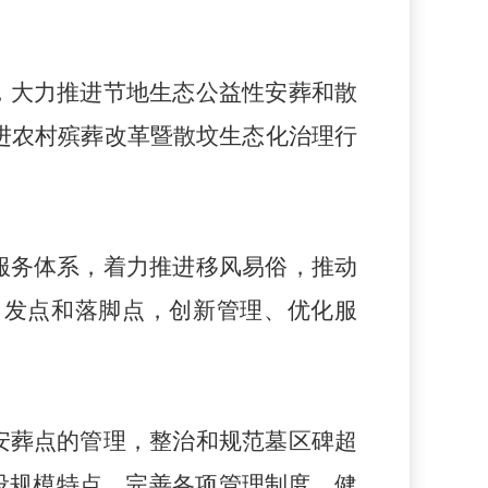
，大力推进节地生态公益性安葬和散
开展推进农村殡葬改革暨散坟生态化治理行
服务体系，着力推进移风易俗，推动
出发点和落脚点，创新管理、优化服
安葬
点的管理，整治和规范墓区碑超
设规模特点，完善各项管理制度，健