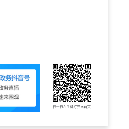
扫一扫在手机打开当前页