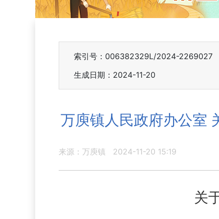
索引号：006382329L/2024-2269027
生成日期：2024-11-20
万庾镇人民政府办公室 
来源：万庾镇
2024-11-20 15:19
关