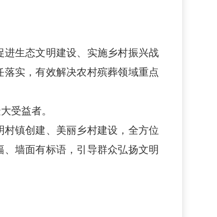
促进生态文明建设、实施乡村振兴战
任落实，有效解决农村殡葬领域重点
最大受益者。
明村镇创建、美丽乡村建设，全方位
幅、墙面有标语，引导群众弘扬文明