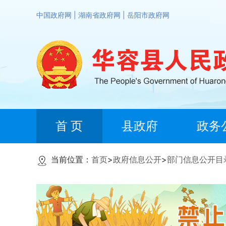
中国政府网
|
湖南省政府网
|
岳阳市政府网
首 页
县政府
政务
当前位置：
首页
>
政府信息公开
>
部门信息公开目