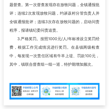
题督查。第一次督查发现存在放牧问题，全镇通报批
评；连续2次发现放牧问题，约谈该村分管负责人并
全镇通报批评；连续3次存在放牧问题的，启动问责
程序，报请镇纪委问责追责。
3.严格奖罚。按照1000元/人/年标准设立奖罚经
费，根据工作完成情况进行奖罚。在县镇两级检查
中，每发现一次责任区域有牛羊上堤、罚款100元，
其中，镇联合督查组一组一巡，特护期增加频次。