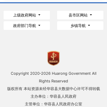
上级政府网站
县市区网站
政府部门导航
乡镇导航
Copyright 2020-
2026 Huarong Government All
Rights Reserved
版权所有 本站资源未经华容县大数据中心许可不得转载
主办单位：华容县人民政府
主管单位：华容县人民政府办公室