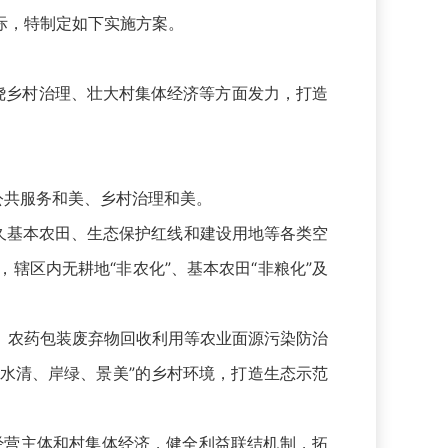
际，特制定如下实施方案。
乡村治理、壮大村集体经济等方面发力，打造
公共服务和美、乡村治理和美。
久基本农田、生态保护红线和建设用地等各类空
辖区内无耕地“非农化”、基本农田“非粮化”及
农药包装废弃物回收利用等农业面源污染防治
“水清、岸绿、景美”的乡村环境，打造生态示范
经营主体和村集体经济，健全利益联结机制，拓