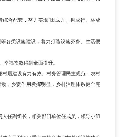
综合配套，努力实现“田成方、树成行、林成
等各类设施建设，着力打造设施齐备、生活便
、幸福指数得到全面提升。
村居建设有力有效。村务管理民主规范，农村
”活动，乡贤作用发挥明显，乡村治理体系健全完
人任副组长，相关部门单位任成员，领导小组