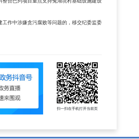
整合已列项目重点支持兔湖垸村基础设施建设
工作中涉嫌贪污腐败等问题的，移交纪委监委
扫一扫在手机打开当前页