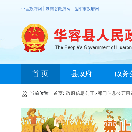
中国政府网
|
湖南省政府网
|
岳阳市政府网
首 页
县政府
政务
当前位置：
首页
>
政府信息公开
>
部门信息公开目