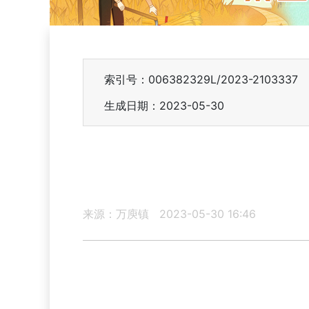
索引号：006382329L/2023-2103337
生成日期：2023-05-30
来源：万庾镇
2023-05-30 16:46