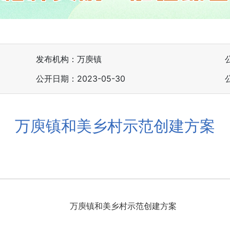
发布机构：万庾镇
公开日期：2023-05-30
万庾镇和美乡村示范创建方案
万庾镇和美乡村示范创建方案