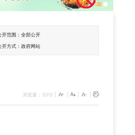
公开范围：全部公开
公开方式：政府网站
浏览量：
3312
|
|
|
|