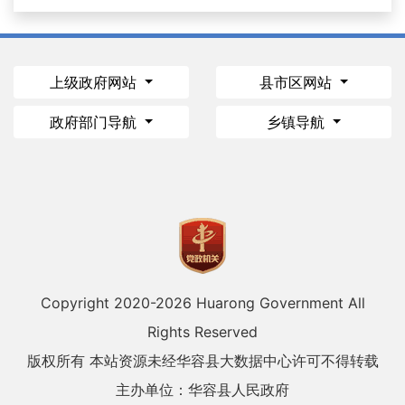
上级政府网站
县市区网站
政府部门导航
乡镇导航
Copyright 2020-
2026 Huarong Government All
Rights Reserved
版权所有 本站资源未经华容县大数据中心许可不得转载
主办单位：华容县人民政府