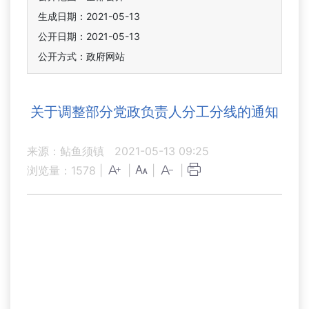
生成日期：2021-05-13
公开日期：2021-05-13
公开方式：政府网站
关于调整部分党政负责人分工分线的通知
来源：鲇鱼须镇
2021-05-13 09:25
浏览量：
1578
|
|
|
|