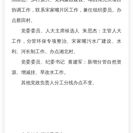
协调工作，联系宋家嘴片区工作，兼任组织委员。办
点蔡田村。
党委委员、人大主席候选人 朱思杰：主管人大
工作，分管环保专项整治、宋家嘴污水厂建设、水
利、河长制工作。办点湘北村。
党委委员、纪委书记 黄建军：新增分管自然资
源、增减挂、旱改水工作。
其他党政负责人分工分线办点不变。