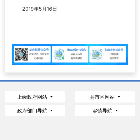
2019年5月16日
上级政府网站
县市区网站
政府部门导航
乡镇导航