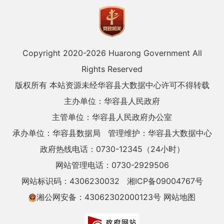
Copyright 2020-
2026 Huarong Government All
Rights Reserved
版权所有 本站资源未经华容县大数据中心许可不得转载
主办单位：华容县人民政府
主管单位：华容县人民政府办公室
承办单位：华容县数据局
管理维护：华容县大数据中心
政府热线电话：0730-12345（24小时）
网站管理电话：0730-2929506
网站标识码：4306230032
湘ICP备09004767号
湘公网安备：43062302000123号
网站地图