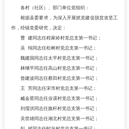
各村（社区）、部门单位党组织：
根据县委要求，为深入开展抓党建促脱贫攻坚工
作，经镇党委研究，决定：
曹 建同志任程家岭村党总支第一书记；
吴 纯同志任松树村党总支第一书记；
魏建国同志任太平村党总支第一书记；
林继平同志任高山村党总支第一书记；
曾建波同志任蔡田村党总支第一书记；
王 芳同志任宋市村党总支第一书记；
臧金星同志任业谟村党总支第一书记；
刘儒洪同志任旗杆村党总支第一书记；
吴世雄同志任湘北村党总支第一书记；
彭 斌同志任时兴村党总支第一书记；