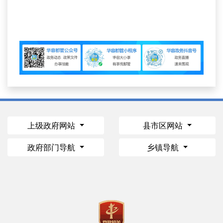
上级政府网站
县市区网站
政府部门导航
乡镇导航