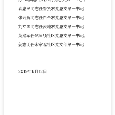
袁忠民同志任普贤村党总支第一书记；
张云辉同志任白合村党总支第一书记；
刘立国同志任麦地村党总支第一书记；
黄建军任鲇鱼须社区党总支第一书记。
姜志明任宋家嘴社区党支部第一书记；
2019年6月12日