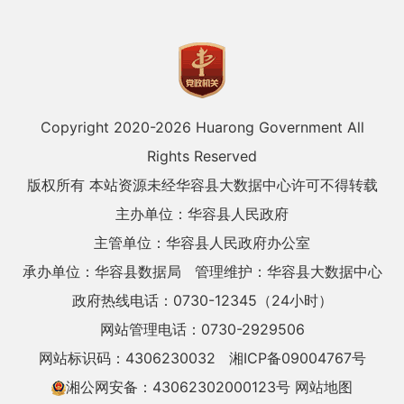
Copyright 2020-
2026 Huarong Government All
Rights Reserved
版权所有 本站资源未经华容县大数据中心许可不得转载
主办单位：华容县人民政府
主管单位：华容县人民政府办公室
承办单位：华容县数据局
管理维护：华容县大数据中心
政府热线电话：0730-12345（24小时）
网站管理电话：0730-2929506
网站标识码：4306230032
湘ICP备09004767号
湘公网安备：43062302000123号
网站地图