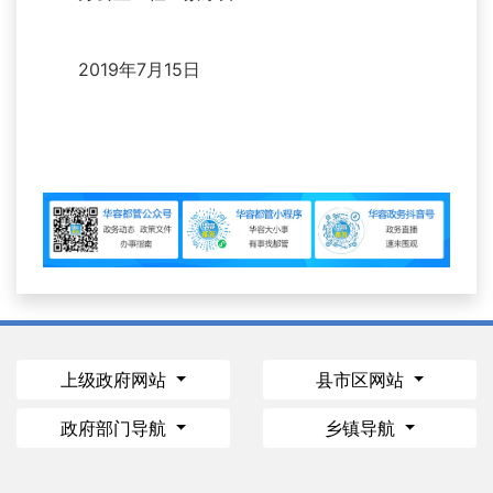
2019年7月15日
上级政府网站
县市区网站
政府部门导航
乡镇导航