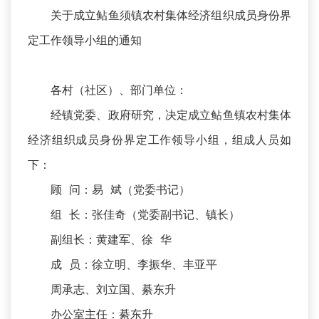
关于成立鲇鱼须镇农村集体经济组织成员身份界
定工作领导小组的通知
各村（社区）、部门单位：
经镇党委、政府研究，决定成立鲇鱼镇农村集体
经济组织成员身份界定工作领导小组，组成人员如
下：
顾 问：易 斌（党委书记）
组 长：张佳奇（党委副书记、镇长）
副组长：黄建军、徐 华
成 员：徐立明、李振华、丰亚平
周承志、刘立国、綦东升
办公室主任：綦东升