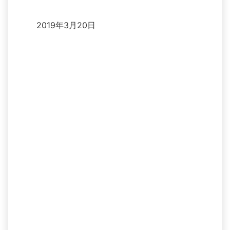
2019年3月20日