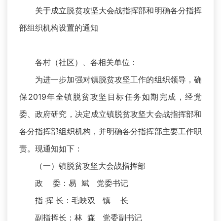
关于成立脱贫攻坚大会战指挥部和明确各分指挥
部组织机构设置的通知
各村（社区）、各相关单位：
为进一步加强对镇脱贫攻坚工作的组织领导，确
保2019年全镇脱贫攻坚目标任务如期完成，经党
委、政府研究，决定成立镇脱贫攻坚大会战指挥部和
各分指挥部组织机构，并明确各分指挥部主要工作职
责。现通知如下：
（一）镇脱贫攻坚大会战指挥部
政 委：易 斌 党委书记
指 挥 长：毛映双 镇 长
副指挥长：林 森 党委副书记