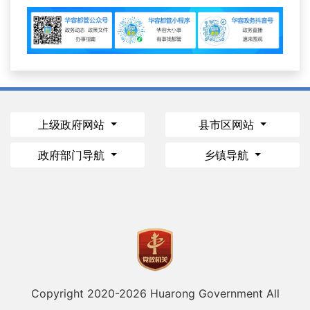
上级政府网站
县市区网站
政府部门导航
乡镇导航
Copyright 2020-
2026 Huarong Government All