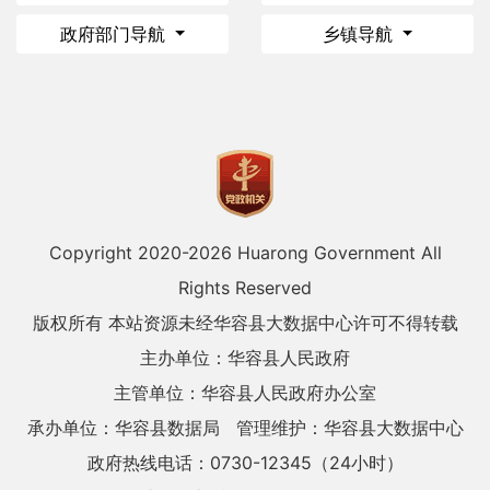
政府部门导航
乡镇导航
Copyright 2020-
2026 Huarong Government All
Rights Reserved
版权所有 本站资源未经华容县大数据中心许可不得转载
主办单位：华容县人民政府
主管单位：华容县人民政府办公室
承办单位：华容县数据局
管理维护：华容县大数据中心
政府热线电话：0730-12345（24小时）