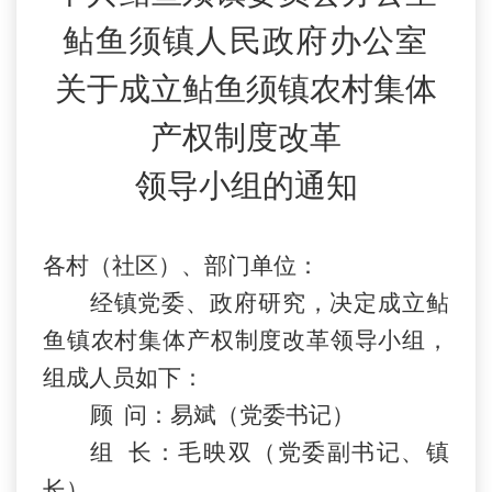
鲇鱼须镇人民政府办公室
关于成立鲇鱼须镇农村集体
产权制度改革
领导小组的通知
各村（社区）、部门单位：
经镇党委、政府研究，决定成立鲇
鱼镇农村集体产权制度改革领导小组，
组成人员如下：
顾
问：易斌（党委书记）
组
长：毛映双（党委副书记、镇
长）