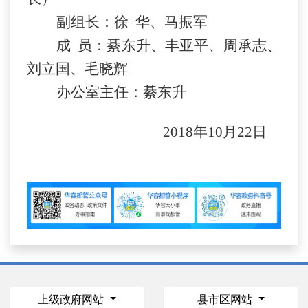
副组长：徐
华、马振军
成
员：綦东升、丰亚平、周承志、
刘立国、毛晓辉
办公室主任：綦东升
2018年10月22日
上级政府网站
县市区网站