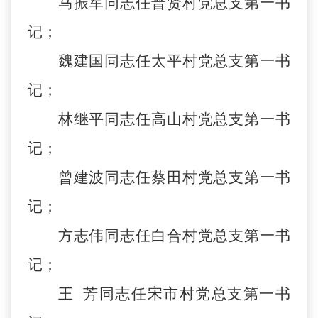
马振军同志任普贤村党总支第一书
记；
魏建国同志任太平村党总支第一书
记；
林继平同志任高山村党总支第一书
记；
曾建波同志任蔡田村党总支第一书
记；
方志伟同志任白合村党总支第一书
记；
王
芳同志任宋市村党总支第一书