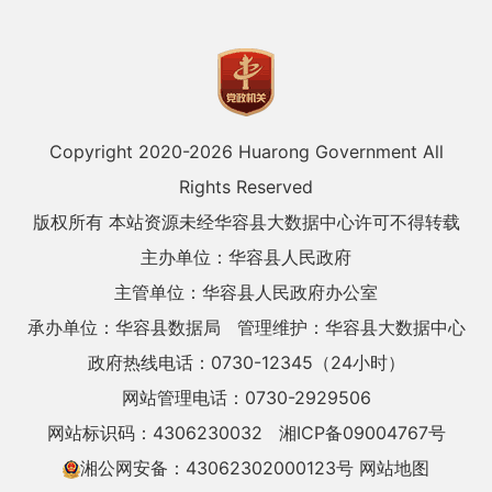
Copyright 2020-
2026 Huarong Government All
Rights Reserved
版权所有 本站资源未经华容县大数据中心许可不得转载
主办单位：华容县人民政府
主管单位：华容县人民政府办公室
承办单位：华容县数据局
管理维护：华容县大数据中心
政府热线电话：0730-12345（24小时）
网站管理电话：0730-2929506
网站标识码：4306230032
湘ICP备09004767号
湘公网安备：43062302000123号
网站地图