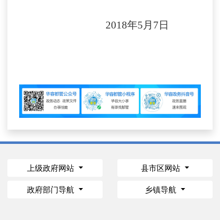
2018年5月7日
上级政府网站
县市区网站
政府部门导航
乡镇导航