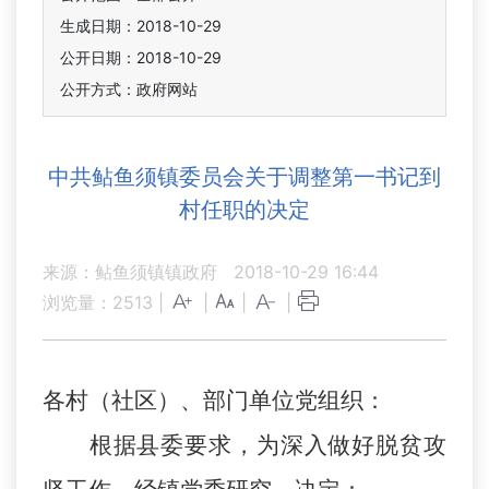
生成日期：2018-10-29
公开日期：2018-10-29
公开方式：政府网站
中共鲇鱼须镇委员会关于调整第一书记到
村任职的决定
来源：鲇鱼须镇镇政府
2018-10-29 16:44
浏览量：
2513
|
|
|
|
各村（社区）、部门单位党组织：
根据县委要求，为深入做好脱贫攻