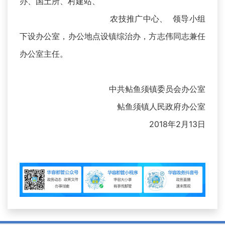
办、国土所、村建站、
农技推广中心、 领导小组
下设办公室，办公地点设镇综治办，方志伟同志兼任
办公室主任。
中共鲇鱼须镇委员会办公室
鲇鱼须镇人民政府办公室
2018年2月13日