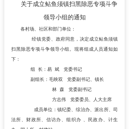
关于成立鲇鱼须镇扫黑除恶专项斗争
领导小组的通知
各村场、社区和部门单位：
经镇党委、政府同意，决定成立鲇鱼须镇
扫黑除恶专项斗争领导小组。现将组成人员通知如
下：
组 长：易 斌 党委书记
副组长：毛映双 党委副书记、镇长
林 森 党委副书记
方志伟 党委委员、人大主席
成员单位：镇纪委、综治办、派出所、司
法所、财政所、信访办、组织办 、民政办、计生