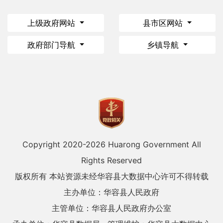
上级政府网站
县市区网站
政府部门导航
乡镇导航
Copyright 2020-
2026 Huarong Government All
Rights Reserved
版权所有 本站资源未经华容县大数据中心许可不得转载
主办单位：华容县人民政府
主管单位：华容县人民政府办公室