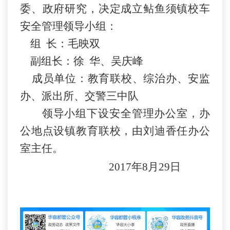
委、政府研究，决定成立鲇鱼须镇校车
安全管理领导小组：
组
长：毛映双
副
组长：徐
华、吴庆峰
成员单位：教育联校、综治办、安监
办、派出所、交警三中队
领导小组下设安全管理办公室，办
公地点设镇教育联校，由刘迪香任办公
室主任。
2017年8月29日