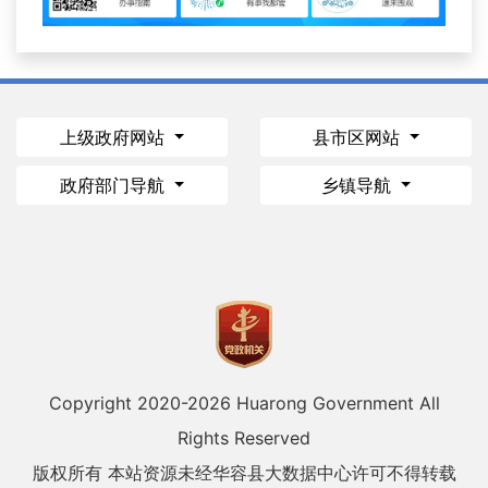
上级政府网站
县市区网站
政府部门导航
乡镇导航
Copyright 2020-
2026 Huarong Government All
Rights Reserved
版权所有 本站资源未经华容县大数据中心许可不得转载