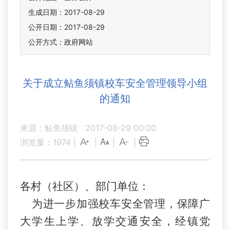
生成日期：2017-08-29
公开日期：2017-08-29
公开方式：政府网站
关于成立鲇鱼须镇校车安全管理领导小组
的通知
来源：鲇鱼须镇
2017-08-29 00:00
浏览量：
1974
|
|
|
|
各村（社区）、部门单位：
为进一步加强校车安全管理，保障广
大学生上学、放学交通安全，经镇党