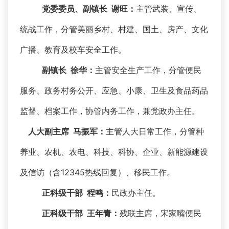
党委委员、副镇长 谢旺：
主管武装、宣传、
统战工作，分管美丽乡村、村建、国土、房产、文化
广播、教育及校车安全工作。
副镇长 徐华：
主管安全生产工作，分管便民
服务、政务村务公开、应急、小康、卫生及食品药品
监督、档案工作，协管内务工作，兼党政办主任。
人大副主席 马振军：
主管人大日常工作，分管种
养业、农机、农电、科技、科协、企业、新能源建设
及信访（含12345热线回复）、移民工作。
正科级干部 程鸣：
民政办主任。
正科级干部 王年青：
残联主席，宋家嘴便民