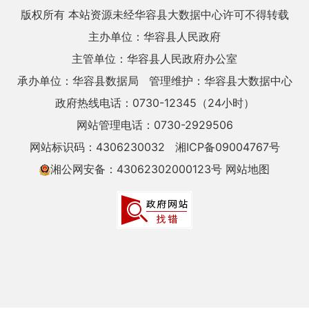
版权所有 本站资源未经华容县大数据中心许可不得转载
主办单位：华容县人民政府
主管单位：华容县人民政府办公室
承办单位：华容县数据局
管理维护：华容县大数据中心
政府热线电话：0730-12345（24小时）
网站管理电话：0730-2929506
网站标识码：4306230032
湘ICP备09004767号
湘公网安备：43062302000123号
网站地图