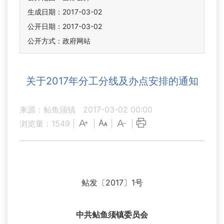
生成日期：2017-03-02
公开日期：2017-03-02
公开方式：政府网站
关于2017年分工分线及办点安排的通知
来源：鲇鱼须镇
2017-03-02 00:00
浏览量：
1549
|
|
|
|
鲇发〔2017〕1号
中共鲇鱼须镇委员会