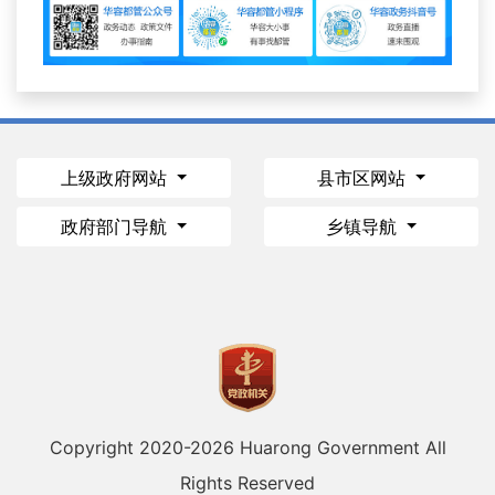
上级政府网站
县市区网站
政府部门导航
乡镇导航
Copyright 2020-
2026 Huarong Government All
Rights Reserved