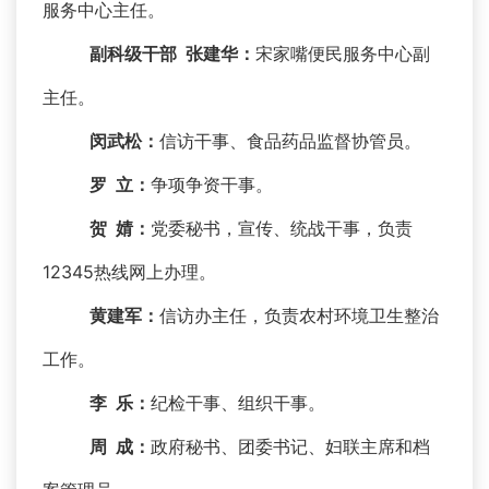
服务中心主任。
副科级干部 张建华：
宋家嘴便民服务中心副
主任。
闵武松：
信访干事、食品药品监督协管员。
罗 立：
争项争资干事。
贺 婧：
党委秘书，宣传、统战干事，负责
12345热线网上办理。
黄建军
：
信访办主任，负责农村环境卫生整治
工作。
李 乐：
纪检干事、组织干事。
周 成：
政府秘书、团委书记、妇联主席和档