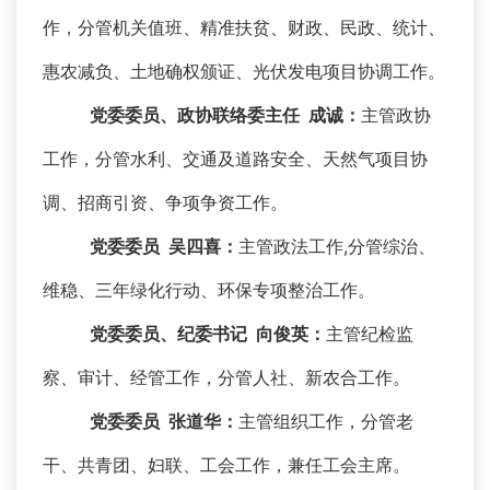
作，分管机关值班、精准扶贫、财政、民政、统计、
惠农减负、土地确权颁证、光伏发电项目协调工作。
党委委员、政协联络委主任 成诚：
主管政协
工作，分管水利、交通及道路安全、天然气项目协
调、招商引资、争项争资工作。
党委委员 吴四喜：
主管政法工作,分管综治、
维稳、三年绿化行动、环保专项整治工作。
党委委员、纪委书记 向俊英：
主管纪检监
察、审计、经管工作，分管人社、新农合工作。
党委委员 张道华：
主管组织工作，分管老
干、共青团、妇联、工会工作，兼任工会主席。