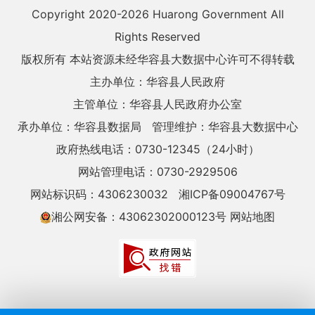
Copyright 2020-
2026 Huarong Government All
Rights Reserved
版权所有 本站资源未经华容县大数据中心许可不得转载
主办单位：华容县人民政府
主管单位：华容县人民政府办公室
承办单位：华容县数据局
管理维护：华容县大数据中心
政府热线电话：0730-12345（24小时）
网站管理电话：0730-2929506
网站标识码：4306230032
湘ICP备09004767号
湘公网安备：43062302000123号
网站地图