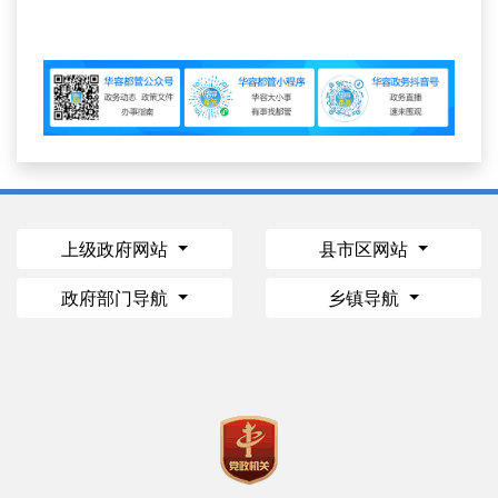
上级政府网站
县市区网站
政府部门导航
乡镇导航