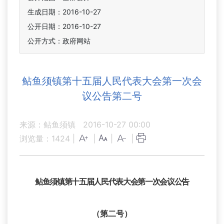
生成日期：2016-10-27
公开日期：2016-10-27
公开方式：政府网站
鲇鱼须镇第十五届人民代表大会第一次会
议公告第二号
来源：鲇鱼须镇
2016-10-27 00:00
浏览量：
1424
|
|
|
|
鲇鱼须镇第十五届人民代表大会第一次会议公告
（第二号）